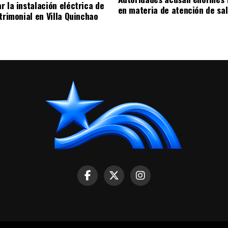
r la instalación eléctrica de
en materia de atención de sa
trimonial en Villa Quinchao