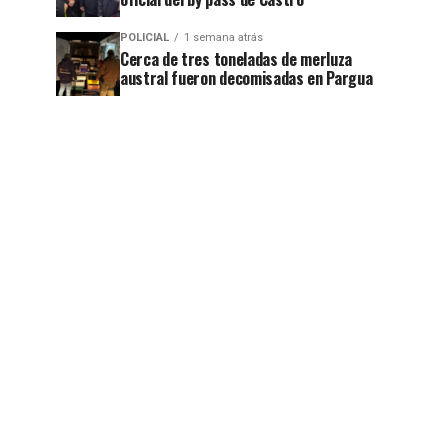
POLICIAL
1 semana atrás
Cerca de tres toneladas de merluza
austral fueron decomisadas en Pargua