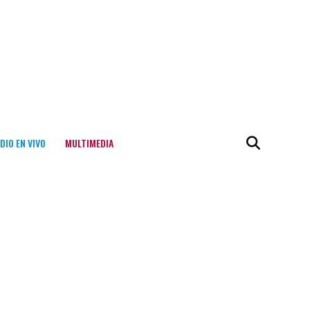
DIO EN VIVO
MULTIMEDIA