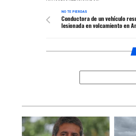
NO TE PIERDAS
Conductora de un vehículo res
lesionada en volcamiento en A