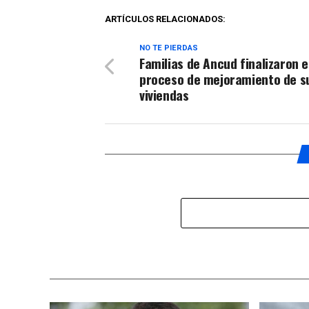
ARTÍCULOS RELACIONADOS:
NO TE PIERDAS
Familias de Ancud finalizaron e
proceso de mejoramiento de s
viviendas