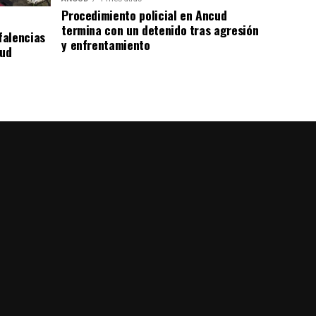
Procedimiento policial en Ancud
termina con un detenido tras agresión
falencias
y enfrentamiento
lud