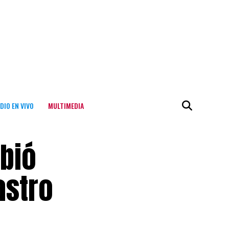
DIO EN VIVO
MULTIMEDIA
ibió
astro