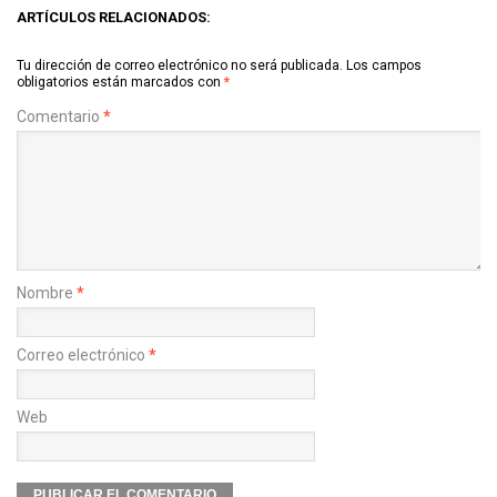
ARTÍCULOS RELACIONADOS:
Tu dirección de correo electrónico no será publicada.
Los campos
obligatorios están marcados con
*
Comentario
*
Nombre
*
Correo electrónico
*
Web