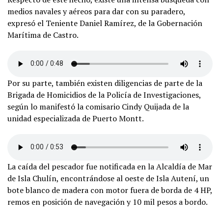
medios navales y aéreos para dar con su paradero,
expresó el Teniente Daniel Ramírez, de la Gobernación
Marítima de Castro.
Por su parte, también existen diligencias de parte de la
Brigada de Homicidios de la Policía de Investigaciones,
según lo manifestó la comisario Cindy Quijada de la
unidad especializada de Puerto Montt.
La caída del pescador fue notificada en la Alcaldía de Mar
de Isla Chulín, encontrándose al oeste de Isla Autení, un
bote blanco de madera con motor fuera de borda de 4 HP,
remos en posición de navegación y 10 mil pesos a bordo.