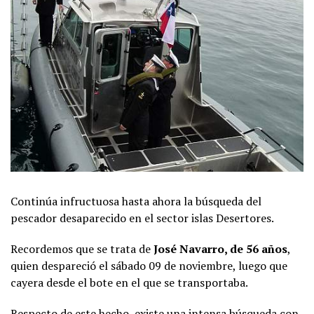
Continúa infructuosa hasta ahora la búsqueda del
pescador desaparecido en el sector islas Desertores.
Recordemos que se trata de
José Navarro, de 56 años
,
quien despareció el sábado 09 de noviembre, luego que
cayera desde el bote en el que se transportaba.
Respecto de este hecho, existe una intensa búsqueda con