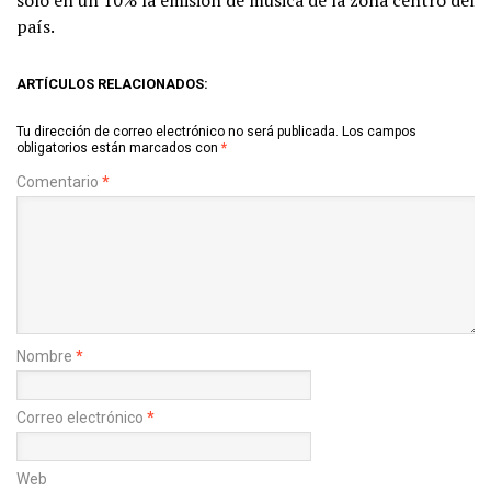
país.
ARTÍCULOS RELACIONADOS:
Tu dirección de correo electrónico no será publicada.
Los campos
obligatorios están marcados con
*
Comentario
*
Nombre
*
Correo electrónico
*
Web