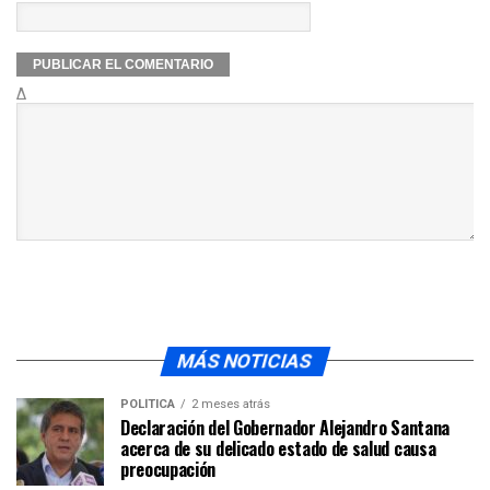
Δ
MÁS NOTICIAS
POLÍTICA
2 meses atrás
Declaración del Gobernador Alejandro Santana
acerca de su delicado estado de salud causa
preocupación