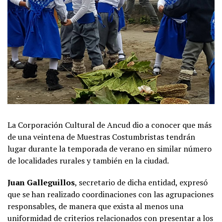
La Corporación Cultural de Ancud dio a conocer que más
de una veintena de Muestras Costumbristas tendrán
lugar durante la temporada de verano en similar número
de localidades rurales y también en la ciudad.
Juan Galleguillos
, secretario de dicha entidad, expresó
que se han realizado coordinaciones con las agrupaciones
responsables, de manera que exista al menos una
uniformidad de criterios relacionados con presentar a los