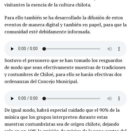
visitantes la esencia de la cultura chilota.
Para ello también se ha desarrollado la difusión de estos
eventos de manera digital y también en papel, para que la
comunidad esté debidamente informada.
Sostuvo el personero que se han tomado los resguardos
de modo que sean efectivamente muestras de tradiciones
y costumbres de Chiloé, para ello se harán efectivas dos
ordenanzas del Concejo Municipal.
De igual modo, habrá especial cuidado que el 90% de la
música que los grupos interpreten durante estas
muestras costumbristas sea de origen chilote, dejando
solo en un 10% la emisión de música de la zona centro del