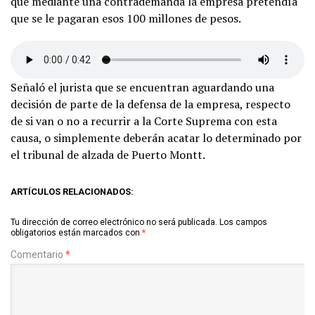
que mediante una contrademanda la empresa pretendía
que se le pagaran esos 100 millones de pesos.
Señaló el jurista que se encuentran aguardando una
decisión de parte de la defensa de la empresa, respecto
de si van o no a recurrir a la Corte Suprema con esta
causa, o simplemente deberán acatar lo determinado por
el tribunal de alzada de Puerto Montt.
ARTÍCULOS RELACIONADOS:
Tu dirección de correo electrónico no será publicada.
Los campos
obligatorios están marcados con
*
Comentario
*