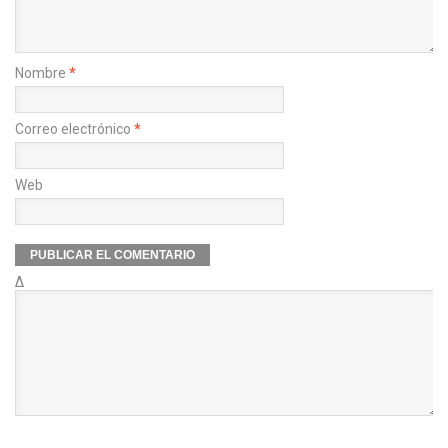
Nombre
*
Correo electrónico
*
Web
Δ