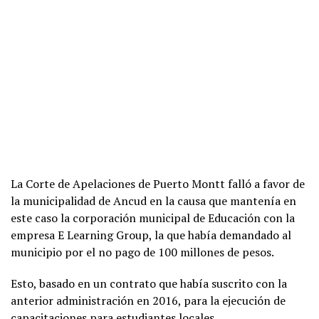
La Corte de Apelaciones de Puerto Montt falló a favor de
la municipalidad de Ancud en la causa que mantenía en
este caso la corporación municipal de Educación con la
empresa E Learning Group, la que había demandado al
municipio por el no pago de 100 millones de pesos.
Esto, basado en un contrato que había suscrito con la
anterior administración en 2016, para la ejecución de
capacitaciones para estudiantes locales.