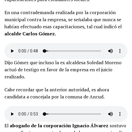
En una contrademanda realizada por la corporación
municipal contra la empresa, se señalaba que nunca se
habían efectuado esas capacitaciones, tal cual indicó el
alcalde Carlos Gómez.
Dijo Gómez que incluso la ex alcaldesa Soledad Moreno
actuó de testigo en favor de la empresa en el juicio
realizado.
Cabe recordar que la anterior autoridad, es ahora
candidata a concejala por la comuna de Ancud.
El
abogado de la corporación Ignacio Álvarez
sostuvo