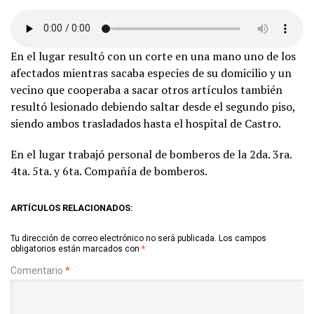
En el lugar resultó con un corte en una mano uno de los
afectados mientras sacaba especies de su domicilio y un
vecino que cooperaba a sacar otros artículos también
resultó lesionado debiendo saltar desde el segundo piso,
siendo ambos trasladados hasta el hospital de Castro.
En el lugar trabajó personal de bomberos de la 2da. 3ra.
4ta. 5ta. y 6ta. Compañía de bomberos.
ARTÍCULOS RELACIONADOS:
Tu dirección de correo electrónico no será publicada.
Los campos
obligatorios están marcados con
*
Comentario
*