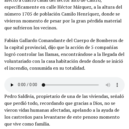
específicamente en calle Héctor Márquez, a la altura del
número 1705 de población Camilo Henríquez, donde se
vivieron momento de pesar por la gran pérdida material
que sufrieron los vecinos.
Fabián Gallardo Comandante del Cuerpo de Bomberos de
la capital provincial, dijo que la acción de 5 compañías
logró controlar las llamas, encontrándose a la llegada del
voluntariado con la casa habitación desde donde se inició
el incendio, consumida en su totalidad.
Pedro Saldivia, propietario de una de las viviendas, señaló
que perdió todo, recordando que gracias a Dios, no se
vieron vidas humanas afectadas, apelando a la ayuda de
los castreños para levantarse de este penoso momento
que vive como familia.