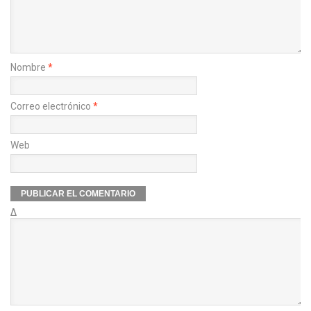
Nombre
*
Correo electrónico
*
Web
Δ