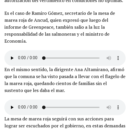
autorización del vertimiento en condiciones no óptimas.
Es el caso de Ramiro Gómez, secretario de la mesa de
marea roja de Ancud, quien expresó que luego del
informe de Greenpeace, también salio a la luz la
responsabilidad de las salmoneras y el ministro de
Economía.
En el mismo sentido, la dirigente Ana Altamirano, afirmó
que la comuna se ha visto pasada a llevar con el flagelo de
la marea roja, quedando cientos de familias sin el
sustento que les daba el mar.
La mesa de marea roja seguirá con sus acciones para
lograr ser escuchados por el gobierno, en estas demandas