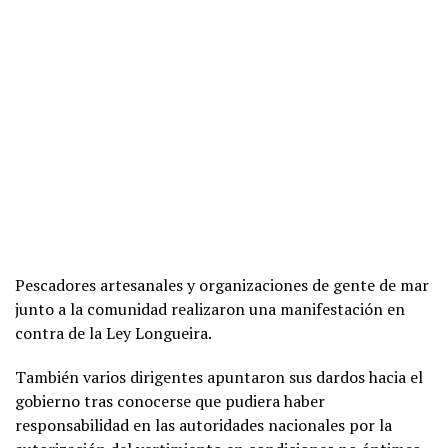
Pescadores artesanales y organizaciones de gente de mar
junto a la comunidad realizaron una manifestación en
contra de la Ley Longueira.
También varios dirigentes apuntaron sus dardos hacia el
gobierno tras conocerse que pudiera haber
responsabilidad en las autoridades nacionales por la