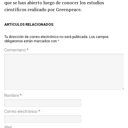
que se han abierto luego de conocer los estudios
científicos realizado por Greenpeace.
ARTÍCULOS RELACIONADOS:
Tu dirección de correo electrónico no será publicada.
Los campos
obligatorios están marcados con
*
Comentario
*
Nombre
*
Correo electrónico
*
Web