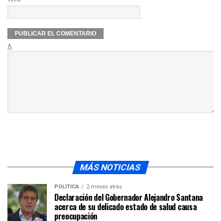
Δ
MÁS NOTICIAS
POLÍTICA
2 meses atrás
Declaración del Gobernador Alejandro Santana
acerca de su delicado estado de salud causa
preocupación