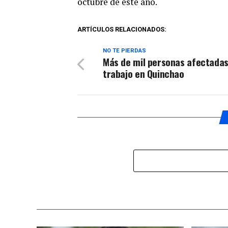
octubre de este año.
ARTÍCULOS RELACIONADOS:
NO TE PIERDAS
Más de mil personas afectadas
trabajo en Quinchao