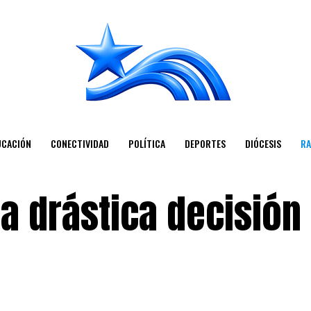
UCACIÓN
CONECTIVIDAD
POLÍTICA
DEPORTES
DIÓCESIS
RA
 drástica decisión 