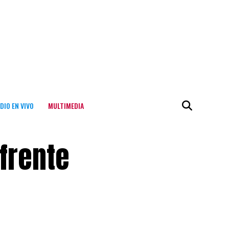
DIO EN VIVO
MULTIMEDIA
frente