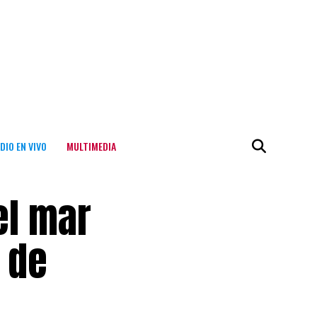
DIO EN VIVO
MULTIMEDIA
el mar
l de