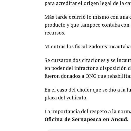
para acreditar el origen legal de la c
Más tarde ocurrió lo mismo con una 
producto y que tampoco contaba con 
recursos.
Mientras los fiscalizadores incautaban
Se cursaron dos citaciones y se incau
en poder del infractor a disposición d
fueron donados a ONG que rehabilita
En el caso del chofer que se dio a la f
placa del vehículo.
La importancia del respeto a la norma
Oficina de Sernapesca en Ancud.