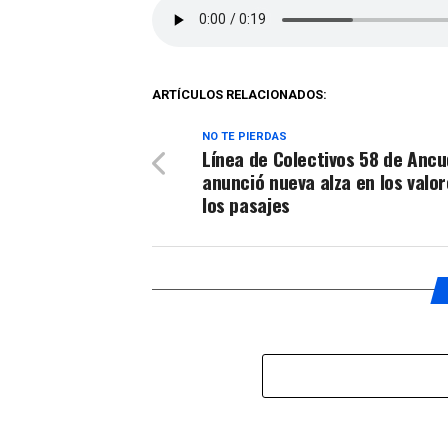
ARTÍCULOS RELACIONADOS:
NO TE PIERDAS
Línea de Colectivos 58 de Ancu
anunció nueva alza en los valo
los pasajes