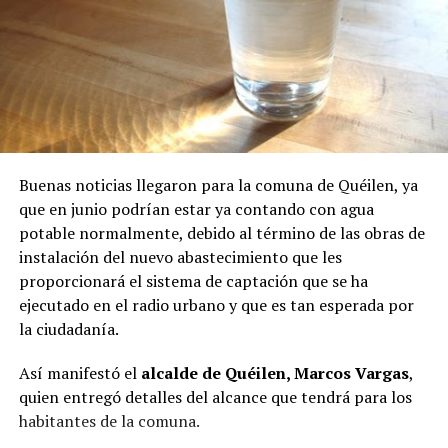
Buenas noticias llegaron para la comuna de Quéilen, ya
que en junio podrían estar ya contando con agua
potable normalmente, debido al término de las obras de
instalación del nuevo abastecimiento que les
proporcionará el sistema de captación que se ha
ejecutado en el radio urbano y que es tan esperada por
la ciudadanía.
Así manifestó el
alcalde de Quéilen, Marcos Vargas
,
quien entregó detalles del alcance que tendrá para los
habitantes de la comuna.