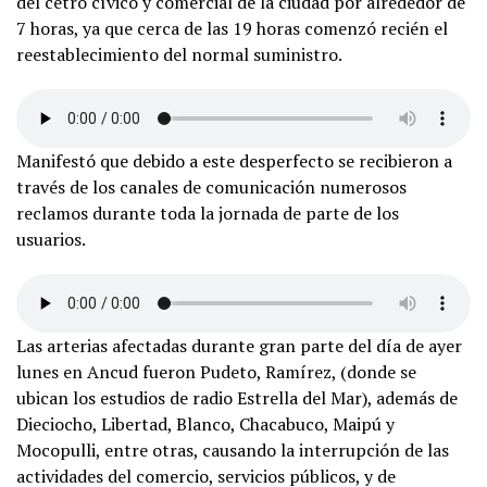
del cetro cívico y comercial de la ciudad por alrededor de
7 horas, ya que cerca de las 19 horas comenzó recién el
reestablecimiento del normal suministro.
Manifestó que debido a este desperfecto se recibieron a
través de los canales de comunicación numerosos
reclamos durante toda la jornada de parte de los
usuarios.
Las arterias afectadas durante gran parte del día de ayer
lunes en Ancud fueron Pudeto, Ramírez, (donde se
ubican los estudios de radio Estrella del Mar), además de
Dieciocho, Libertad, Blanco, Chacabuco, Maipú y
Mocopulli, entre otras, causando la interrupción de las
actividades del comercio, servicios públicos, y de