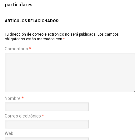
particulares.
ARTÍCULOS RELACIONADOS:
Tu dirección de correo electrónico no será publicada.
Los campos
obligatorios están marcados con
*
Comentario
*
Nombre
*
Correo electrónico
*
Web