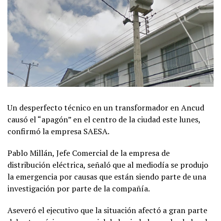
Un desperfecto técnico en un transformador en Ancud
causó el “apagón” en el centro de la ciudad este lunes,
confirmó la empresa SAESA.
Pablo Millán, Jefe Comercial de la empresa de
distribución eléctrica, señaló que al mediodía se produjo
la emergencia por causas que están siendo parte de una
investigación por parte de la compañía.
Aseveró el ejecutivo que la situación afectó a gran parte