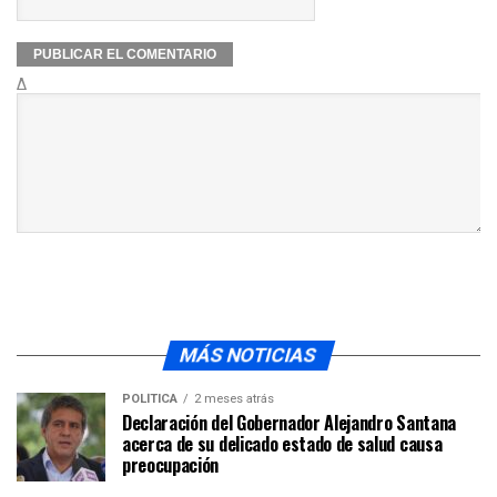
Δ
MÁS NOTICIAS
POLÍTICA
2 meses atrás
Declaración del Gobernador Alejandro Santana
acerca de su delicado estado de salud causa
preocupación