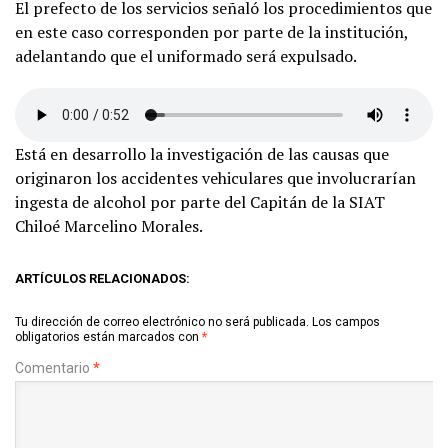
El prefecto de los servicios señaló los procedimientos que
en este caso corresponden por parte de la institución,
adelantando que el uniformado será expulsado.
Está en desarrollo la investigación de las causas que
originaron los accidentes vehiculares que involucrarían
ingesta de alcohol por parte del Capitán de la SIAT
Chiloé Marcelino Morales.
ARTÍCULOS RELACIONADOS:
Tu dirección de correo electrónico no será publicada.
Los campos
obligatorios están marcados con
*
Comentario
*