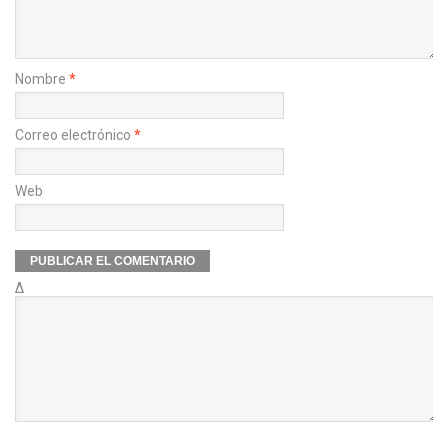
Nombre
*
Correo electrónico
*
Web
Δ