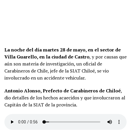
La noche del día martes 28 de mayo, en el sector de
Villa Guarello, en la ciudad de Castro
, y por causas que
aún son materia de investigación, un oficial de
Carabineros de Chile, jefe de la SIAT Chiloé, se vio
involucrado en un accidente vehicular.
Antonio Alonso, Prefecto de Carabineros de Chiloé
,
dio detalles de los hechos acaecidos y que involucraron al
Capitán de la SIAT de la provincia.