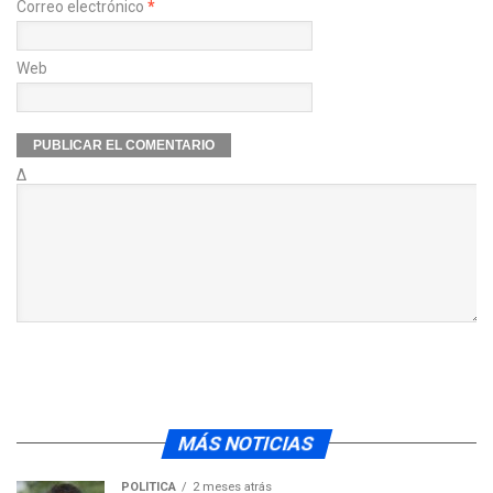
Correo electrónico
*
Web
Δ
MÁS NOTICIAS
POLÍTICA
2 meses atrás