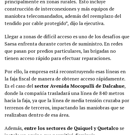
principalmente en zonas rurales. Esto incluye
construcción de interconexiones y más equipos de
maniobra telecomandados, además del reemplazo del
tendido por cable protegido”, dijo la ejecutiva.
Llegar a zonas de difícil acceso es uno de los desafíos que
Saesa enfrenta durante cortes de suministro. En redes
que pasan por predios particulares, las brigadas no
tienen acceso rápido para efectuar reparaciones.
Por ello, la empresa está reconstruyendo esas líneas en
la faja fiscal de manera de obtener acceso rápidamente.
Es el caso del
sector Avenida Mocopulli de Dalcahue
,
donde la compañía trasladará una línea de 840 metros
hacia la faja, ya que la línea de media tensión cruzaba por
terrenos de terceros, impactando las maniobras que se
realizaban dentro de esa área.
Además,
entre los sectores de Quiquel y Quetalco
se