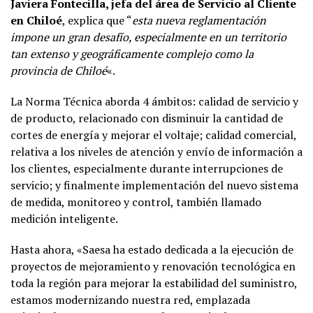
Javiera Fontecilla, jefa del área de Servicio al Cliente
en Chiloé
, explica que “
esta nueva reglamentación
impone un gran desafío, especialmente en un territorio
tan extenso y geográficamente complejo como la
provincia de Chiloé
«.
La Norma Técnica aborda 4 ámbitos: calidad de servicio y
de producto, relacionado con disminuir la cantidad de
cortes de energía y mejorar el voltaje; calidad comercial,
relativa a los niveles de atención y envío de información a
los clientes, especialmente durante interrupciones de
servicio; y finalmente implementación del nuevo sistema
de medida, monitoreo y control, también llamado
medición inteligente.
Hasta ahora, «Saesa ha estado dedicada a la ejecución de
proyectos de mejoramiento y renovación tecnológica en
toda la región para mejorar la estabilidad del suministro,
estamos modernizando nuestra red, emplazada