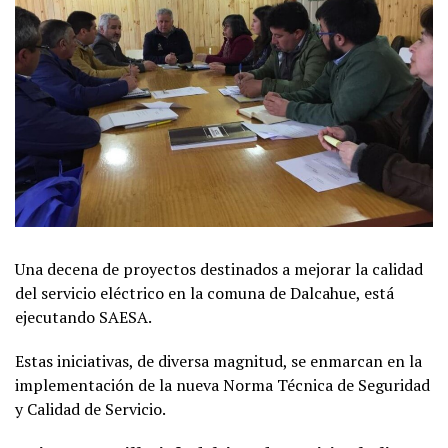
Una decena de proyectos destinados a mejorar la calidad
del servicio eléctrico en la comuna de Dalcahue, está
ejecutando SAESA.
Estas iniciativas, de diversa magnitud, se enmarcan en la
implementación de la nueva Norma Técnica de Seguridad
y Calidad de Servicio.