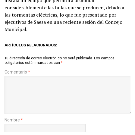
instala un equipo que permitirá disminuir
considerablemente las fallas que se producen, debido a
las tormentas eléctricas, lo que fue presentado por
ejecutivos de Saesa en una reciente sesión del Concejo
Municipal.
ARTÍCULOS RELACIONADOS:
Tu dirección de correo electrónico no será publicada.
Los campos
obligatorios están marcados con
*
Comentario
*
Nombre
*