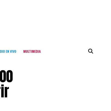
DIO EN VIVO
MULTIMEDIA
800
ir