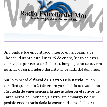
Un hombre fue encontrado muerto en la comuna de
Chonchi durante este lunes 25 de enero, luego de estar
extraviado por cerca de 24 horas, luego que no se tuviera
noticias de su paradero durante la jornada del domingo.
Así lo expresó el
fiscal de Castro Luis Barría
, quien
certificó que el día 24 de enero ya se había activado una
búsqueda de emergencia a la que acudieron efectivos de
Carabineros de Chonchi y Castro, sin embargo no fue
posible encontrarlo dada la oscuridad a eso de las 21