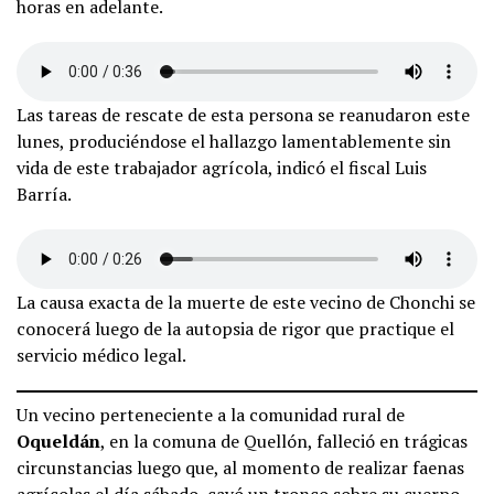
horas en adelante.
Las tareas de rescate de esta persona se reanudaron este
lunes, produciéndose el hallazgo lamentablemente sin
vida de este trabajador agrícola, indicó el fiscal Luis
Barría.
La causa exacta de la muerte de este vecino de Chonchi se
conocerá luego de la autopsia de rigor que practique el
servicio médico legal.
Un vecino perteneciente a la comunidad rural de
Oqueldán
, en la comuna de Quellón, falleció en trágicas
circunstancias luego que, al momento de realizar faenas