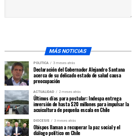
MÁS NOTICIAS
POLÍTICA
3 meses atrás
Declaración del Gobernador Alejandro Santana
acerca de su delicado estado de salud causa
preocupación
ACTUALIDAD
2 meses atrás
Últimos días para postular: Indespa entrega
inversión de hasta $20 millones para impulsar la
acuicultura de pequeña escala en Chile
DIÓCESIS
3 meses atrás
Obispos llaman a recuperar la paz social y el
diálogo político en Chile