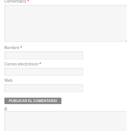
Comentario
*
Nombre
*
Correo electrónico
*
Web
Δ