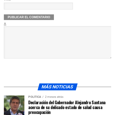
Δ
MÁS NOTICIAS
POLÍTICA
2 meses atrás
Declaración del Gobernador Alejandro Santana
acerca de su delicado estado de salud causa
preocupación