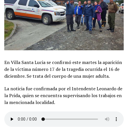
En Villa Santa Lucia se confirmó este martes la aparición
de la víctima número 17 de la tragedia ocurrida el 16 de
diciembre. Se trata del cuerpo de una mujer adulta.
La noticia fue confirmada por el Intendente Leonardo de
la Prida, quien se encuentra supervisando los trabajos en
la mencionada localidad.