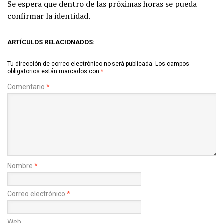
Se espera que dentro de las próximas horas se pueda
confirmar la identidad.
ARTÍCULOS RELACIONADOS:
Tu dirección de correo electrónico no será publicada.
Los campos
obligatorios están marcados con
*
Comentario
*
Nombre
*
Correo electrónico
*
Web