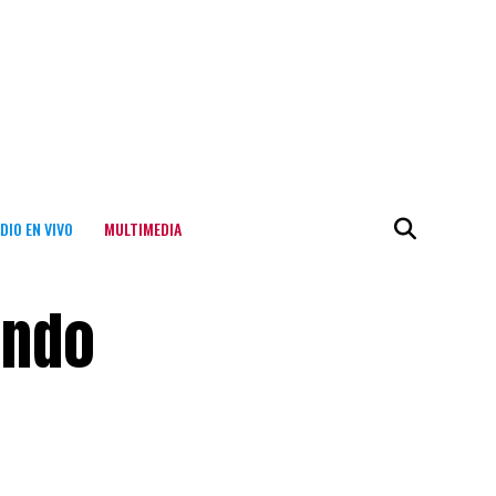
DIO EN VIVO
MULTIMEDIA
ando