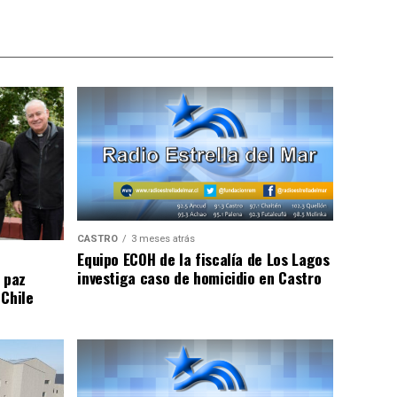
CASTRO
3 meses atrás
Equipo ECOH de la fiscalía de Los Lagos
investiga caso de homicidio en Castro
 paz
 Chile