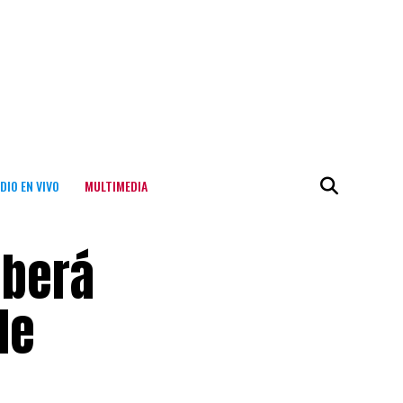
DIO EN VIVO
MULTIMEDIA
eberá
de