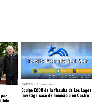
CASTRO
3 meses atrás
Equipo ECOH de la fiscalía de Los Lagos
investiga caso de homicidio en Castro
 paz
 Chile