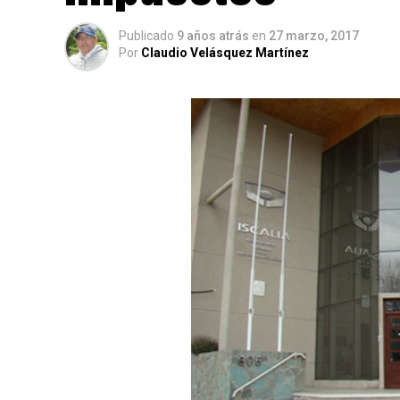
Publicado
9 años atrás
en
27 marzo, 2017
Por
Claudio Velásquez Martínez