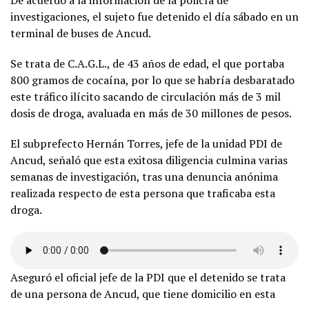
De acuerdo a la información de la policía de
investigaciones, el sujeto fue detenido el día sábado en un
terminal de buses de Ancud.
Se trata de C.A.G.L., de 43 años de edad, el que portaba
800 gramos de cocaína, por lo que se habría desbaratado
este tráfico ilícito sacando de circulación más de 3 mil
dosis de droga, avaluada en más de 30 millones de pesos.
El subprefecto Hernán Torres, jefe de la unidad PDI de
Ancud, señaló que esta exitosa diligencia culmina varias
semanas de investigación, tras una denuncia anónima
realizada respecto de esta persona que traficaba esta
droga.
Aseguró el oficial jefe de la PDI que el detenido se trata
de una persona de Ancud, que tiene domicilio en esta