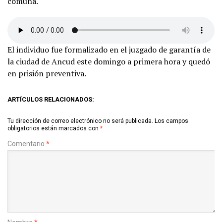
comuna.
El individuo fue formalizado en el juzgado de garantía de
la ciudad de Ancud este domingo a primera hora y quedó
en prisión preventiva.
ARTÍCULOS RELACIONADOS:
Tu dirección de correo electrónico no será publicada.
Los campos
obligatorios están marcados con
*
Comentario
*