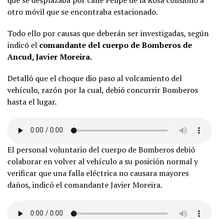
otro móvil que se encontraba estacionado.
Todo ello por causas que deberán ser investigadas, según
indicó el
comandante del cuerpo de Bomberos de
Ancud, Javier Moreira.
Detalló que el choque dio paso al volcamiento del
vehículo, razón por la cual, debió concurrir Bomberos
hasta el lugar.
El personal voluntario del cuerpo de Bomberos debió
colaborar en volver al vehículo a su posición normal y
verificar que una falla eléctrica no causara mayores
daños, indicó el comandante Javier Moreira.