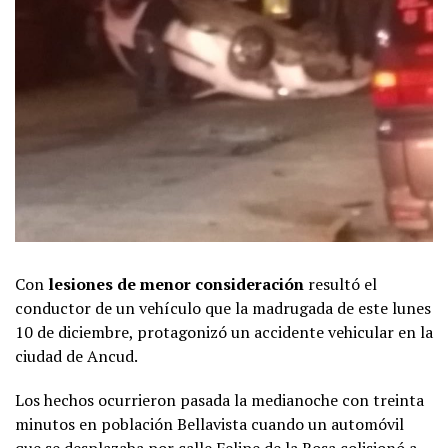
Con
lesiones de menor consideración
resultó el
conductor de un vehículo que la madrugada de este lunes
10 de diciembre, protagonizó un accidente vehicular en la
ciudad de Ancud.
Los hechos ocurrieron pasada la medianoche con treinta
minutos en población Bellavista cuando un automóvil
que se desplazaba por calle Felipe de la Rosa colisionó a