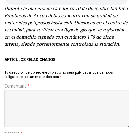
Durante la mañana de este lunes 10 de diciembre también
Bomberos de Ancud debió concurrir con su unidad de
materiales peligrosos hasta calle Dieciocho en el centro de
la ciudad, para verificar una fuga de gas que se registraba
en el domicilio signado con el número 178 de dicha
arteria, siendo posteriormente controlada la situación.
ARTÍCULOS RELACIONADOS:
Tu dirección de correo electrónico no será publicada.
Los campos
obligatorios están marcados con
*
Comentario
*