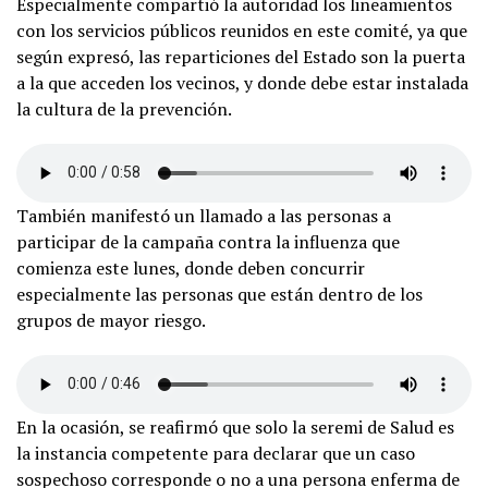
Especialmente compartió la autoridad los lineamientos
con los servicios públicos reunidos en este comité, ya que
según expresó, las reparticiones del Estado son la puerta
a la que acceden los vecinos, y donde debe estar instalada
la cultura de la prevención.
También manifestó un llamado a las personas a
participar de la campaña contra la influenza que
comienza este lunes, donde deben concurrir
especialmente las personas que están dentro de los
grupos de mayor riesgo.
En la ocasión, se reafirmó que solo la seremi de Salud es
la instancia competente para declarar que un caso
sospechoso corresponde o no a una persona enferma de