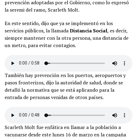
prevención adoptadas por el Gobierno, como lo expresó
la seremi del ramo, Scarleth Molt.
En este sentido, dijo que ya se implementó en los
servicios públicos, la llamada
Distancia Social
, es decir,
siempre mantener con la otra persona, una distancia de
un metro, para evitar contagios.
También hay prevención en los puertos, aeropuertos y
pasos fronterizos, dijo la autoridad de salud, donde se
detalló la normativa que se está aplicando para la
entrada de personas venidas de otros países.
Scarleth Molt fue enfática en llamar a la población a
vacunarse desde este lunes 16 de marzo en la campaña