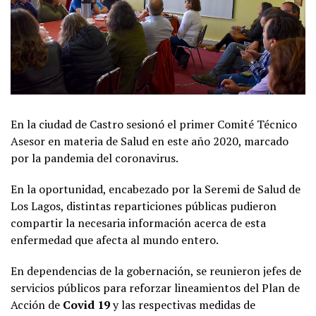
En la ciudad de Castro sesionó el primer Comité Técnico
Asesor en materia de Salud en este año 2020, marcado
por la pandemia del coronavirus.
En la oportunidad, encabezado por la Seremi de Salud de
Los Lagos, distintas reparticiones públicas pudieron
compartir la necesaria información acerca de esta
enfermedad que afecta al mundo entero.
En dependencias de la gobernación, se reunieron jefes de
servicios públicos para reforzar lineamientos del Plan de
Acción de
Covid 19
y las respectivas medidas de