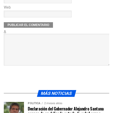
Web
Δ
MÁS NOTICIAS
POLÍTICA
2 meses atrás
Declaración del Gobernador Alejandro Santana