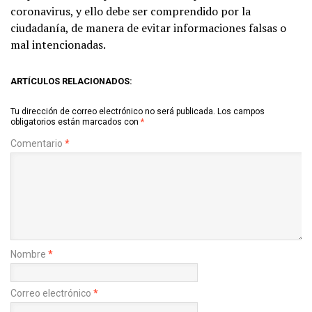
coronavirus, y ello debe ser comprendido por la
ciudadanía, de manera de evitar informaciones falsas o
mal intencionadas.
ARTÍCULOS RELACIONADOS:
Tu dirección de correo electrónico no será publicada.
Los campos
obligatorios están marcados con
*
Comentario
*
Nombre
*
Correo electrónico
*