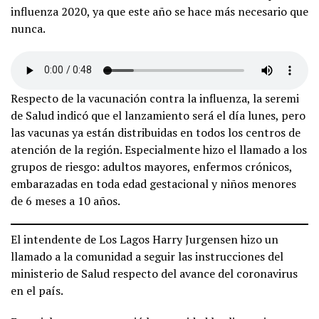
influenza 2020, ya que este año se hace más necesario que
nunca.
Respecto de la vacunación contra la influenza, la seremi
de Salud indicó que el lanzamiento será el día lunes, pero
las vacunas ya están distribuidas en todos los centros de
atención de la región. Especialmente hizo el llamado a los
grupos de riesgo: adultos mayores, enfermos crónicos,
embarazadas en toda edad gestacional y niños menores
de 6 meses a 10 años.
El intendente de Los Lagos Harry Jurgensen hizo un
llamado a la comunidad a seguir las instrucciones del
ministerio de Salud respecto del avance del coronavirus
en el país.