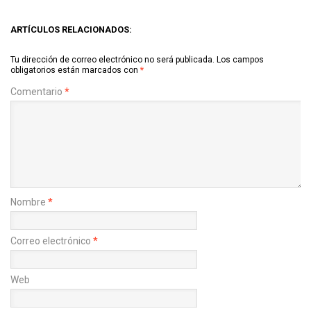
ARTÍCULOS RELACIONADOS:
Tu dirección de correo electrónico no será publicada.
Los campos
obligatorios están marcados con
*
Comentario
*
Nombre
*
Correo electrónico
*
Web