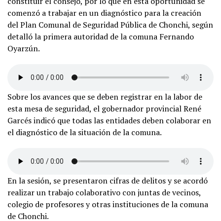
constituir el consejo, por lo que en esta oportunidad se
comenzó a trabajar en un diagnóstico para la creación
del Plan Comunal de Seguridad Pública de Chonchi, según
detalló la primera autoridad de la comuna Fernando
Oyarzún.
Sobre los avances que se deben registrar en la labor de
esta mesa de seguridad, el gobernador provincial René
Garcés indicó que todas las entidades deben colaborar en
el diagnóstico de la situación de la comuna.
En la sesión, se presentaron cifras de delitos y se acordó
realizar un trabajo colaborativo con juntas de vecinos,
colegio de profesores y otras instituciones de la comuna
de Chonchi.