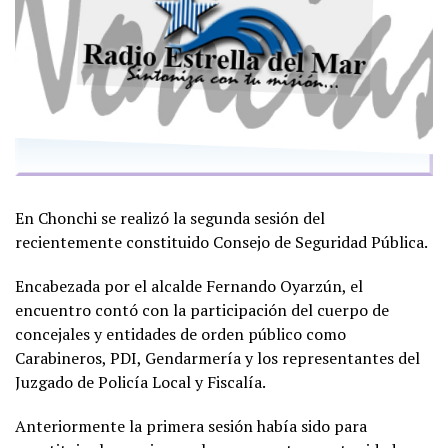
En Chonchi se realizó la segunda sesión del
recientemente constituido Consejo de Seguridad Pública.
Encabezada por el alcalde Fernando Oyarzún, el
encuentro contó con la participación del cuerpo de
concejales y entidades de orden público como
Carabineros, PDI, Gendarmería y los representantes del
Juzgado de Policía Local y Fiscalía.
Anteriormente la primera sesión había sido para