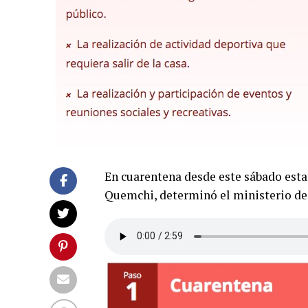
En cuarentena desde este sábado est
Quemchi, determinó el ministerio de