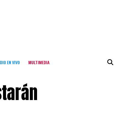
DIO EN VIVO
MULTIMEDIA
starán