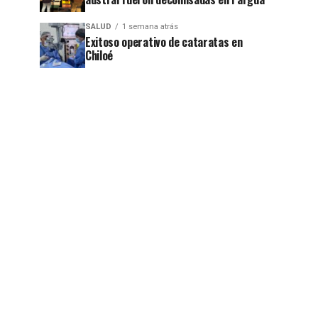
SALUD
1 semana atrás
Exitoso operativo de cataratas en
Chiloé