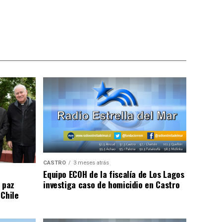
CASTRO
3 meses atrás
Equipo ECOH de la fiscalía de Los Lagos
investiga caso de homicidio en Castro
 paz
 Chile