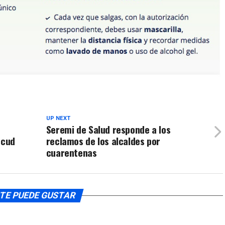
UP NEXT
Seremi de Salud responde a los
ncud
reclamos de los alcaldes por
cuarentenas
TE PUEDE GUSTAR