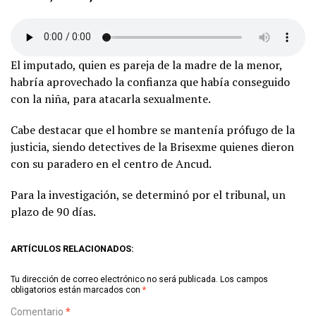
El imputado, quien es pareja de la madre de la menor,
habría aprovechado la confianza que había conseguido
con la niña, para atacarla sexualmente.
Cabe destacar que el hombre se mantenía prófugo de la
justicia, siendo detectives de la Brisexme quienes dieron
con su paradero en el centro de Ancud.
Para la investigación, se determinó por el tribunal, un
plazo de 90 días.
ARTÍCULOS RELACIONADOS:
Tu dirección de correo electrónico no será publicada.
Los campos
obligatorios están marcados con
*
Comentario
*