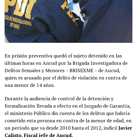
En prisión preventiva quedó el sujeto detenido en las
últimas horas en Ancud por la Brigada Investigadora de
Delitos Sexuales y Menores – BRISEXME – de Ancud,
quien es acusado por el delito de violación en contra de
una menor de 14 años.
Durante la audiencia de control de la detención y
formalización llevada a efecto en el Juzgado de Garantía,
el ministerio Público dio cuenta de los delitos que habría
cometido esta persona en contra de la menor de edad, en
un período que va desde 2010 hasta el 2012, indicó
Javier
Calisto, Fiscal jefe de Ancud.