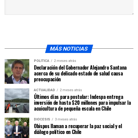
MÁS NOTICIAS
POLÍTICA
2 meses atrás
Declaración del Gobernador Alejandro Santana
acerca de su delicado estado de salud causa
preocupación
ACTUALIDAD
2 meses atrás
Últimos días para postular: Indespa entrega
inversión de hasta $20 millones para impulsar la
acuicultura de pequeña escala en Chile
DIÓCESIS
3 meses atrás
Obispos llaman a recuperar la paz social y el
diálogo político en Chile