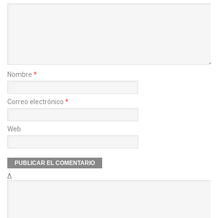
Nombre
*
Correo electrónico
*
Web
Δ