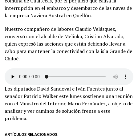
comuna de Guaitecas, por el perjuicio que causa la
interrupción en el embarco y desembarco de las naves de
la empresa Naviera Austral en Quellón.
Nuestro compañero de labores Claudio Velásquez,
conversó con el alcalde de Melinka, Cristian Alvarado,
quien expresó las acciones que están debiendo llevar a
cabo para mantener la conectividad con la isla Grande de
Chiloé.
Los diputados David Sandoval e Iván Fuentes junto al
senador Patricio Walker este lunes sostienen una reunión
con el Ministro del Interior, Mario Fernández, a objeto de
analizar y ver caminos de solución frente a este
problema.
ARTÍCULOS RELACIONADOS: