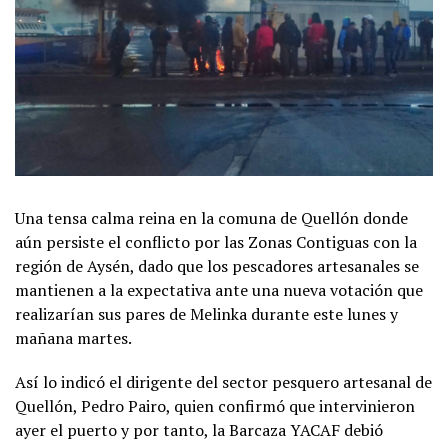
Una tensa calma reina en la comuna de Quellón donde
aún persiste el conflicto por las Zonas Contiguas con la
región de Aysén, dado que los pescadores artesanales se
mantienen a la expectativa ante una nueva votación que
realizarían sus pares de Melinka durante este lunes y
mañana martes.
Así lo indicó el dirigente del sector pesquero artesanal de
Quellón, Pedro Pairo, quien confirmó que intervinieron
ayer el puerto y por tanto, la Barcaza YACAF debió