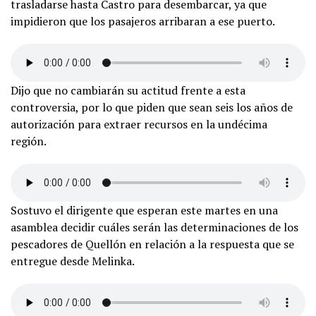
trasladarse hasta Castro para desembarcar, ya que
impidieron que los pasajeros arribaran a ese puerto.
Dijo que no cambiarán su actitud frente a esta
controversia, por lo que piden que sean seis los años de
autorización para extraer recursos en la undécima
región.
Sostuvo el dirigente que esperan este martes en una
asamblea decidir cuáles serán las determinaciones de los
pescadores de Quellón en relación a la respuesta que se
entregue desde Melinka.