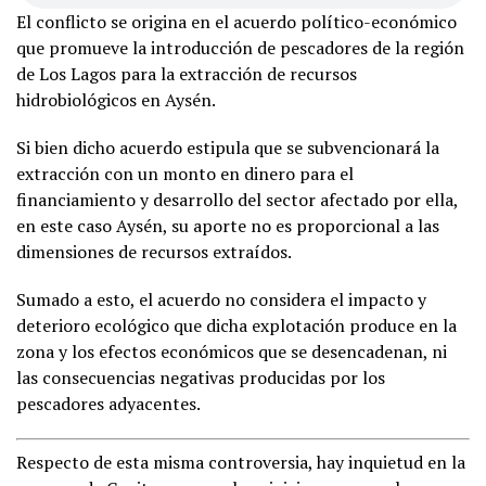
El conflicto se origina en el acuerdo político-económico
que promueve la introducción de pescadores de la región
de Los Lagos para la extracción de recursos
hidrobiológicos en Aysén.
Si bien dicho acuerdo estipula que se subvencionará la
extracción con un monto en dinero para el
financiamiento y desarrollo del sector afectado por ella,
en este caso Aysén, su aporte no es proporcional a las
dimensiones de recursos extraídos.
Sumado a esto, el acuerdo no considera el impacto y
deterioro ecológico que dicha explotación produce en la
zona y los efectos económicos que se desencadenan, ni
las consecuencias negativas producidas por los
pescadores adyacentes.
Respecto de esta misma controversia, hay inquietud en la