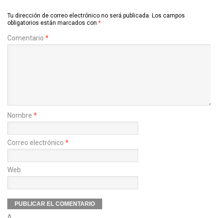
Tu dirección de correo electrónico no será publicada.
Los campos
obligatorios están marcados con
*
Comentario
*
Nombre
*
Correo electrónico
*
Web
Δ