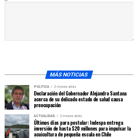
MÁS NOTICIAS
POLÍTICA
2 meses atrás
Declaración del Gobernador Alejandro Santana
acerca de su delicado estado de salud causa
preocupación
ACTUALIDAD
2 meses atrás
Últimos días para postular: Indespa entrega
inversión de hasta $20 millones para impulsar la
acuicultura de pequeña escala en Chile