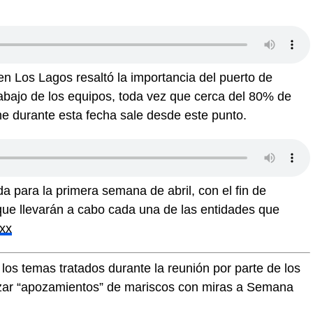
en Los Lagos resaltó la importancia del puerto de
abajo de los equipos, toda vez que cerca del 80% de
e durante esta fecha sale desde este punto.
 para la primera semana de abril, con el fin de
que llevarán a cabo cada una de las entidades que
xx
los temas tratados durante la reunión por parte de los
lizar “apozamientos” de mariscos con miras a Semana