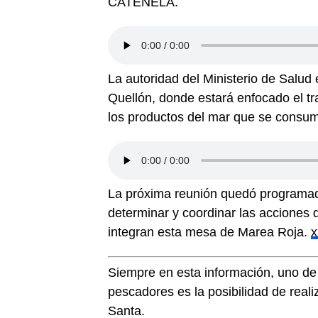
CATENELA.
La autoridad del Ministerio de Salud 
Quellón, donde estará enfocado el tr
los productos del mar que se consum
La próxima reunión quedó programada
determinar y coordinar las acciones 
integran esta mesa de Marea Roja.
x
Siempre en esta información, uno de 
pescadores es la posibilidad de rea
Santa.