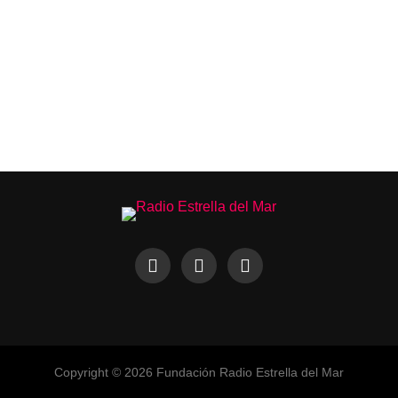
Copyright © 2026 Fundación Radio Estrella del Mar