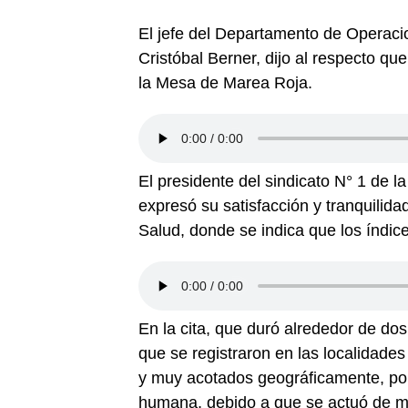
El jefe del Departamento de Operaci
Cristóbal Berner, dijo al respecto qu
la Mesa de Marea Roja.
El presidente del sindicato N° 1 de l
expresó su satisfacción y tranquilida
Salud, donde se indica que los índice
En la cita, que duró alrededor de do
que se registraron en las localidade
y muy acotados geográficamente, por
humana, debido a que se actuó de m