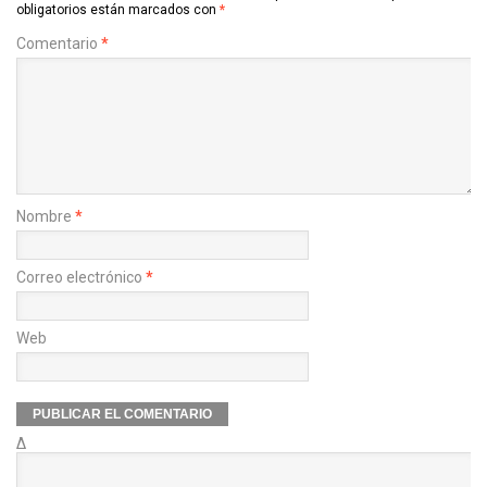
obligatorios están marcados con
*
Comentario
*
Nombre
*
Correo electrónico
*
Web
Δ