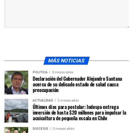
MÁS NOTICIAS
POLÍTICA
3 meses atrás
Declaración del Gobernador Alejandro Santana
acerca de su delicado estado de salud causa
preocupación
ACTUALIDAD
2 meses atrás
Últimos días para postular: Indespa entrega
inversión de hasta $20 millones para impulsar la
acuicultura de pequeña escala en Chile
DIÓCESIS
3 meses atrás