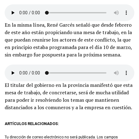
En la misma línea, René Garcés señaló que desde febrero
de este año están propiciando una mesa de trabajo, en la
que puedan reunirse los actores de este conflicto, la que
en principio estaba programada para el día 10 de marzo,
sin embargo fue pospuesta para la próxima semana.
El titular del gobierno en la provincia manifestó que esta
mesa de trabajo, de concretarse, será de mucha utilidad
para poder ir resolviendo los temas que mantienen
distanciados a los comuneros y a la empresa en cuestión.
ARTÍCULOS RELACIONADOS:
Tu dirección de correo electrónico no será publicada.
Los campos