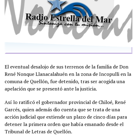
El eventual desalojo de sus terrenos de la familia de Don
René Nonque Llanacalahuén en la zona de Incopulli en la
comuna de Quellón, fue detenido, tras ser acogida una
apelación que se presentó ante la justicia.
Así lo ratificó el gobernador provincial de Chiloé, René
Garcés, quien además dio cuenta que se trata de una
acción judicial que extiende un plazo de cinco días para
detener la primera orden que había emanado desde el
Tribunal de Letras de Quellón.