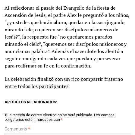
Al reflexionar el pasaje del Evangelio de la fiesta de
Ascensión de Jesús, el padre Alex le preguntó a los niños,
“¿y ustedes que harán ahora, quedar en la casa jugando,
mirando tele, o quieren ser discípulos misioneros de
Jesús?”, la respuesta fue “no quedaremos parados
mirando el cielo”, “queremos ser discípulos misioneros y
anunciar su palabra”. Además el sacerdote los alentó a
seguir comulgando cada vez que puedan y perseverar
para reafirmar su fe en la confirmación.
La celebración finalizó con un rico compartir fraterno
entre todos los participantes.
ARTÍCULOS RELACIONADOS:
Tu dirección de correo electrónico no será publicada.
Los campos
obligatorios están marcados con
*
Comentario
*