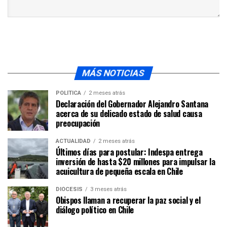
MÁS NOTICIAS
POLÍTICA
2 meses atrás
Declaración del Gobernador Alejandro Santana
acerca de su delicado estado de salud causa
preocupación
ACTUALIDAD
2 meses atrás
Últimos días para postular: Indespa entrega
inversión de hasta $20 millones para impulsar la
acuicultura de pequeña escala en Chile
DIÓCESIS
3 meses atrás
Obispos llaman a recuperar la paz social y el
diálogo político en Chile