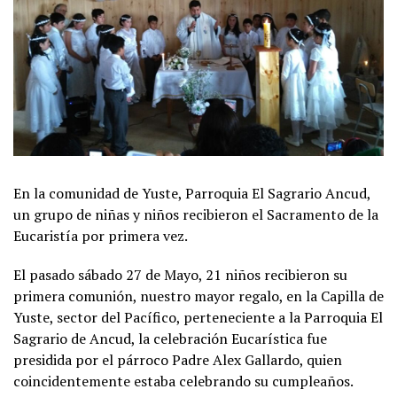
En la comunidad de Yuste, Parroquia El Sagrario Ancud,
un grupo de niñas y niños recibieron el Sacramento de la
Eucaristía por primera vez.
El pasado sábado 27 de Mayo, 21 niños recibieron su
primera comunión, nuestro mayor regalo, en la Capilla de
Yuste, sector del Pacífico, perteneciente a la Parroquia El
Sagrario de Ancud, la celebración Eucarística fue
presidida por el párroco Padre Alex Gallardo, quien
coincidentemente estaba celebrando su cumpleaños.