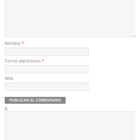
Nombre
*
Correo electrónico
*
Web
Δ