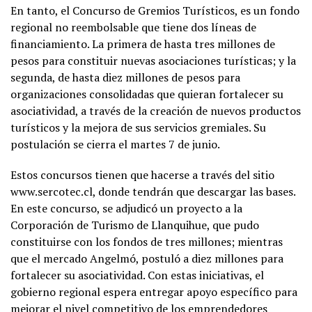
En tanto, el Concurso de Gremios Turísticos, es un fondo
regional no reembolsable que tiene dos líneas de
financiamiento. La primera de hasta tres millones de
pesos para constituir nuevas asociaciones turísticas; y la
segunda, de hasta diez millones de pesos para
organizaciones consolidadas que quieran fortalecer su
asociatividad, a través de la creación de nuevos productos
turísticos y la mejora de sus servicios gremiales. Su
postulación se cierra el martes 7 de junio.
Estos concursos tienen que hacerse a través del sitio
www.sercotec.cl, donde tendrán que descargar las bases.
En este concurso, se adjudicó un proyecto a la
Corporación de Turismo de Llanquihue, que pudo
constituirse con los fondos de tres millones; mientras
que el mercado Angelmó, postuló a diez millones para
fortalecer su asociatividad. Con estas iniciativas, el
gobierno regional espera entregar apoyo específico para
mejorar el nivel competitivo de los emprendedores