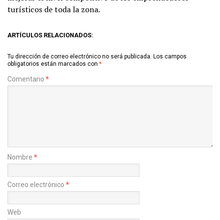
turísticos de toda la zona.
ARTÍCULOS RELACIONADOS:
Tu dirección de correo electrónico no será publicada.
Los campos
obligatorios están marcados con
*
Comentario
*
Nombre
*
Correo electrónico
*
Web