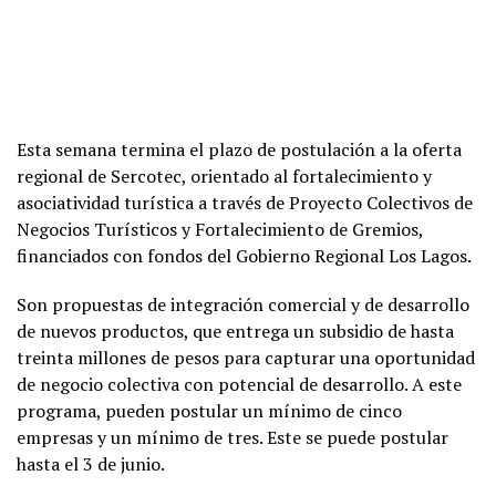
Esta semana termina el plazo de postulación a la oferta
regional de Sercotec, orientado al fortalecimiento y
asociatividad turística a través de Proyecto Colectivos de
Negocios Turísticos y Fortalecimiento de Gremios,
financiados con fondos del Gobierno Regional Los Lagos.
Son propuestas de integración comercial y de desarrollo
de nuevos productos, que entrega un subsidio de hasta
treinta millones de pesos para capturar una oportunidad
de negocio colectiva con potencial de desarrollo. A este
programa, pueden postular un mínimo de cinco
empresas y un mínimo de tres. Este se puede postular
hasta el 3 de junio.