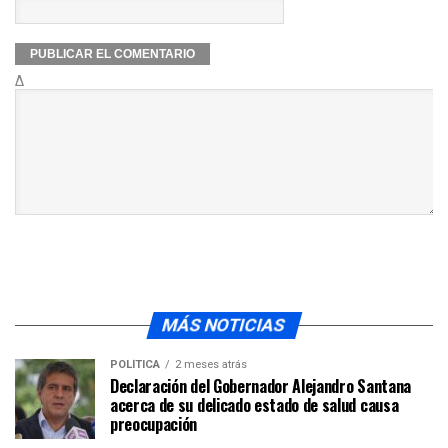
Δ
MÁS NOTICIAS
POLÍTICA
2 meses atrás
Declaración del Gobernador Alejandro Santana
acerca de su delicado estado de salud causa
preocupación