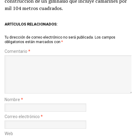
construcción de un gimnasio que incluye camarines por
mil 104 metros cuadrados.
ARTÍCULOS RELACIONADOS:
Tu dirección de correo electrónico no será publicada.
Los campos
obligatorios están marcados con
*
Comentario
*
Nombre
*
Correo electrónico
*
Web