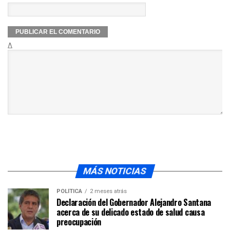
Δ
MÁS NOTICIAS
POLÍTICA
2 meses atrás
Declaración del Gobernador Alejandro Santana
acerca de su delicado estado de salud causa
preocupación