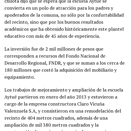
chilota dijo que se espera que la escuela Aytué se
convierta en un polo de atracción para los padres y
apoderados de la comuna, no sólo por la confortabilidad
del recinto, sino que por los buenos resultados
académicos que ha obtenido históricamente este plantel
educativo con más de 45 años de experiencia.
La inversión fue de 2 mil millones de pesos que
corresponden a recursos del Fondo Nacional de
Desarrollo Regional, FNDR, y que se suman a los cerca de
180 millones que costó la adquisición del mobiliario y
equipamiento.
Los trabajos de mejoramiento y ampliación de la escuela
Aytué partieron en enero del año 2013 y estuvieron a
cargo de la empresa constructora Claro Vicuña
Valenzuela S.A, y consistieron en una remodelación del
recinto de 404 metros cuadrados, además de una
ampliación de mil 380 metros cuadrados y la