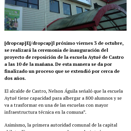
[dropcap]E[/dropcap]l próximo viernes 3 de octubre,
se realizará la ceremonia de inauguración del
proyecto de reposición de la escuela Aytué de Castro
a las 10 de la mañana. De esta manera se da por
finalizado un proceso que se extendió por cerca de
dos años.
El alcalde de Castro, Nelson Águila señaló que la escuela
Aytué tiene capacidad para albergar a 800 alumnos y se
va a trasformar en una de las escuelas con mayor
infraestructura técnica en la comuna”.
Asimismo, la primera autoridad comunal de la capital