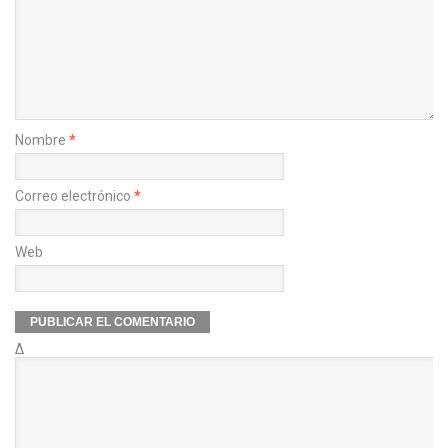
Nombre
*
Correo electrónico
*
Web
Δ