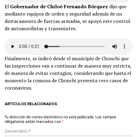
El
Gobernador de Chiloé Fernando Bórquez
dijo que
mediante equipos de orden y seguridad además de un
destacamento de fuerzas armadas, se apoyó este control
de automovilistas y transeúntes.
Finalmente, se indicó desde el municipio de Chonchi que
las inspecciones van a continuar de manera muy estricta,
de manera de evitar contagios, considerando que hasta el
momento la comuna de Chonchi presenta cero casos de
coronavirus.
ARTÍCULOS RELACIONADOS:
Tu dirección de correo electrónico no será publicada.
Los campos
obligatorios están marcados con
*
Comentario
*