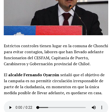
Estrictos controles tienen lugar en la comuna de Chonchi
para evitar contagios, labores que han llevado adelante
funcionarios del CESFAM, Capitanía de Puerto,
Carabineros y Gobernación provincial de Chiloé.
El
alcalde Fernando Oyarzún
señaló que el objetivo de
la campaña es no permitir circulación irresponsable de
parte de la ciudadanía, en momentos en que la única
medida posible de llevar adelante, es quedarse en casa.