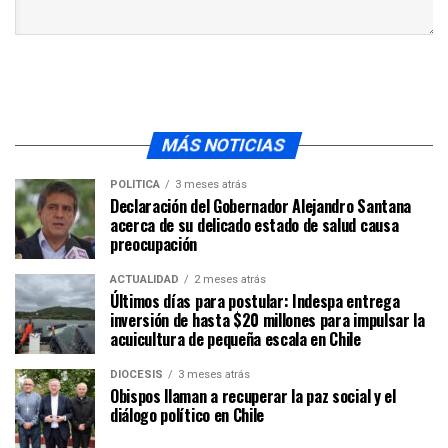
MÁS NOTICIAS
POLÍTICA
3 meses atrás
Declaración del Gobernador Alejandro Santana
acerca de su delicado estado de salud causa
preocupación
ACTUALIDAD
2 meses atrás
Últimos días para postular: Indespa entrega
inversión de hasta $20 millones para impulsar la
acuicultura de pequeña escala en Chile
DIÓCESIS
3 meses atrás
Obispos llaman a recuperar la paz social y el
diálogo político en Chile