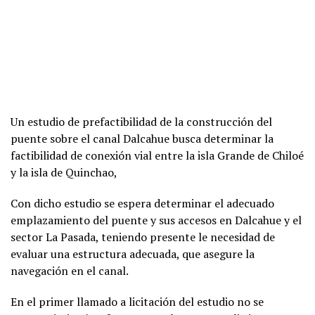
Un estudio de prefactibilidad de la construcción del
puente sobre el canal Dalcahue busca determinar la
factibilidad de conexión vial entre la isla Grande de Chiloé
y la isla de Quinchao,
Con dicho estudio se espera determinar el adecuado
emplazamiento del puente y sus accesos en Dalcahue y el
sector La Pasada, teniendo presente le necesidad de
evaluar una estructura adecuada, que asegure la
navegación en el canal.
En el primer llamado a licitación del estudio no se