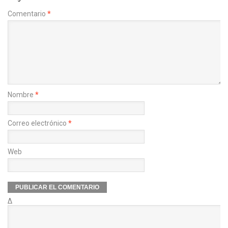
Comentario
*
Nombre
*
Correo electrónico
*
Web
Δ