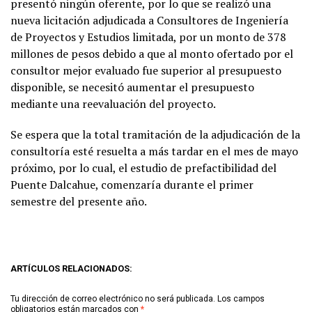
presentó ningún oferente, por lo que se realizó una
nueva licitación adjudicada a Consultores de Ingeniería
de Proyectos y Estudios limitada, por un monto de 378
millones de pesos debido a que al monto ofertado por el
consultor mejor evaluado fue superior al presupuesto
disponible, se necesitó aumentar el presupuesto
mediante una reevaluación del proyecto.
Se espera que la total tramitación de la adjudicación de la
consultoría esté resuelta a más tardar en el mes de mayo
próximo, por lo cual, el estudio de prefactibilidad del
Puente Dalcahue, comenzaría durante el primer
semestre del presente año.
ARTÍCULOS RELACIONADOS:
Tu dirección de correo electrónico no será publicada.
Los campos
obligatorios están marcados con
*