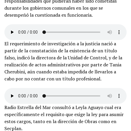
responsabilidades que pudieran haber sido cometidas
durante los gobiernos comunales en los que se
desempeñó la cuestionada ex funcionaria.
El requerimiento de investigación a la justicia nació a
partir de la constatación de la existencia de un título
falso, indicó la directora de la Unidad de Control, y de la
realización de actos administrativos por parte de Tania
Cherubini, aún cuando estaba impedida de llevarlos a
cabo por no contar con un título profesional.
Radio Estrella del Mar consultó a Leyla Aguayo cual era
específicamente el requisito que exige la ley para asumir
estos cargos, tanto en la dirección de Obras como en
Secplan.