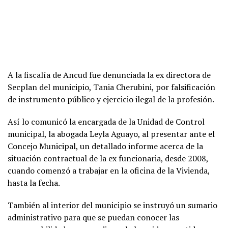
A la fiscalía de Ancud fue denunciada la ex directora de
Secplan del municipio, Tania Cherubini, por falsificación
de instrumento público y ejercicio ilegal de la profesión.
Así lo comunicó la encargada de la Unidad de Control
municipal, la abogada Leyla Aguayo, al presentar ante el
Concejo Municipal, un detallado informe acerca de la
situación contractual de la ex funcionaria, desde 2008,
cuando comenzó a trabajar en la oficina de la Vivienda,
hasta la fecha.
También al interior del municipio se instruyó un sumario
administrativo para que se puedan conocer las