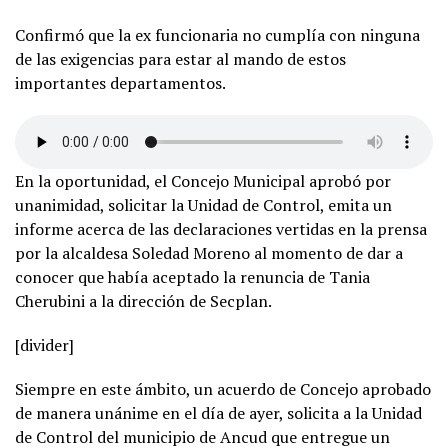
Confirmó que la ex funcionaria no cumplía con ninguna
de las exigencias para estar al mando de estos
importantes departamentos.
En la oportunidad, el Concejo Municipal aprobó por
unanimidad, solicitar la Unidad de Control, emita un
informe acerca de las declaraciones vertidas en la prensa
por la alcaldesa Soledad Moreno al momento de dar a
conocer que había aceptado la renuncia de Tania
Cherubini a la dirección de Secplan.
[divider]
Siempre en este ámbito, un acuerdo de Concejo aprobado
de manera unánime en el día de ayer, solicita a la Unidad
de Control del municipio de Ancud que entregue un