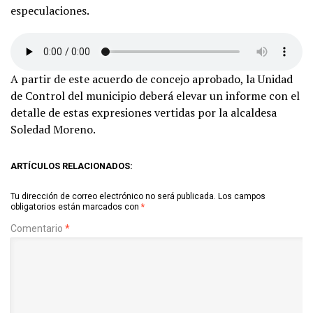
especulaciones.
A partir de este acuerdo de concejo aprobado, la Unidad
de Control del municipio deberá elevar un informe con el
detalle de estas expresiones vertidas por la alcaldesa
Soledad Moreno.
ARTÍCULOS RELACIONADOS:
Tu dirección de correo electrónico no será publicada.
Los campos
obligatorios están marcados con
*
Comentario
*