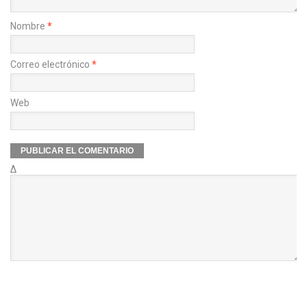
Nombre
*
Correo electrónico
*
Web
Δ