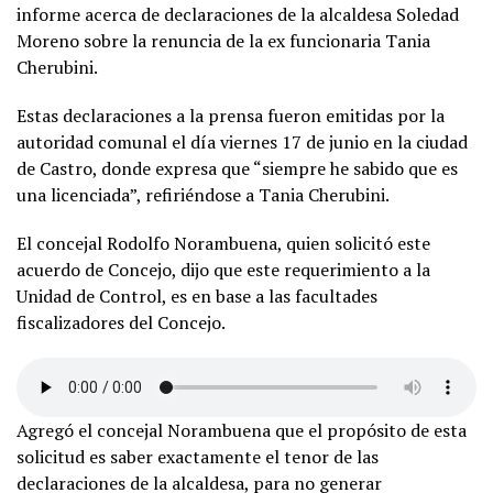
informe acerca de declaraciones de la alcaldesa Soledad
Moreno sobre la renuncia de la ex funcionaria Tania
Cherubini.
Estas declaraciones a la prensa fueron emitidas por la
autoridad comunal el día viernes 17 de junio en la ciudad
de Castro, donde expresa que “siempre he sabido que es
una licenciada”, refiriéndose a Tania Cherubini.
El concejal Rodolfo Norambuena, quien solicitó este
acuerdo de Concejo, dijo que este requerimiento a la
Unidad de Control, es en base a las facultades
fiscalizadores del Concejo.
Agregó el concejal Norambuena que el propósito de esta
solicitud es saber exactamente el tenor de las
declaraciones de la alcaldesa, para no generar