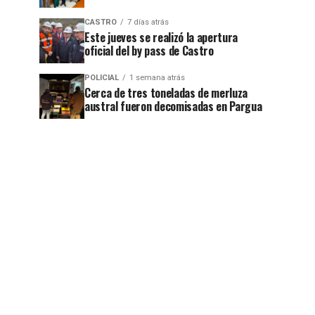
CASTRO
7 días atrás
Este jueves se realizó la apertura
oficial del by pass de Castro
POLICIAL
1 semana atrás
Cerca de tres toneladas de merluza
austral fueron decomisadas en Pargua