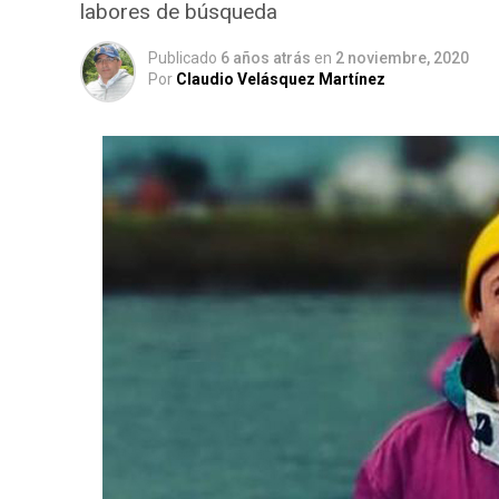
labores de búsqueda
Publicado
6 años atrás
en
2 noviembre, 2020
Por
Claudio Velásquez Martínez