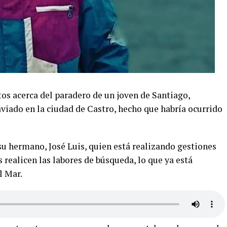
os acerca del paradero de un joven de Santiago,
iado en la ciudad de Castro, hecho que habría ocurrido
 su hermano, José Luis, quien está realizando gestiones
realicen las labores de búsqueda, lo que ya está
l Mar.