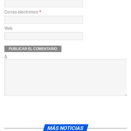
Correo electrónico
*
Web
Δ
MÁS NOTICIAS