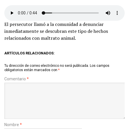
El persecutor llamó a la comunidad a denunciar
inmediatamente se descubran este tipo de hechos
relacionados con maltrato animal.
ARTÍCULOS RELACIONADOS:
Tu dirección de correo electrónico no será publicada.
Los campos
obligatorios están marcados con
*
Comentario
*
Nombre
*