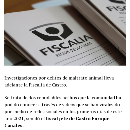
Investigaciones por delitos de maltrato animal lleva
adelante la Fiscalía de Castro.
Se trata de dos repudiables hechos que la comunidad ha
podido conocer a través de videos que se han viralizado
por medio de redes sociales en los primeros días de este
año 2021, señaló el
fiscal jefe de Castro Enrique
Canales.