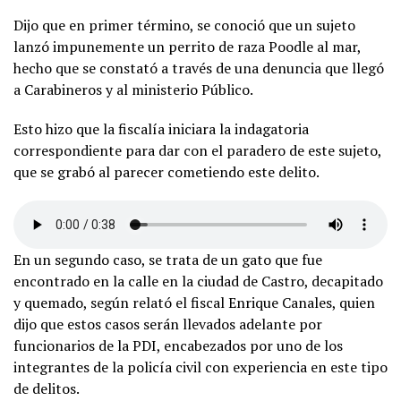
Dijo que en primer término, se conoció que un sujeto
lanzó impunemente un perrito de raza Poodle al mar,
hecho que se constató a través de una denuncia que llegó
a Carabineros y al ministerio Público.
Esto hizo que la fiscalía iniciara la indagatoria
correspondiente para dar con el paradero de este sujeto,
que se grabó al parecer cometiendo este delito.
En un segundo caso, se trata de un gato que fue
encontrado en la calle en la ciudad de Castro, decapitado
y quemado, según relató el fiscal Enrique Canales, quien
dijo que estos casos serán llevados adelante por
funcionarios de la PDI, encabezados por uno de los
integrantes de la policía civil con experiencia en este tipo
de delitos.