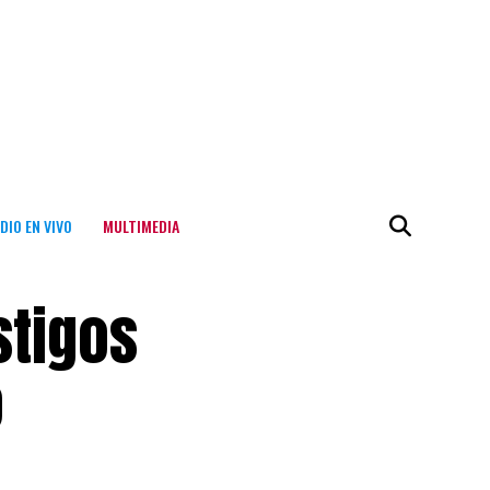
DIO EN VIVO
MULTIMEDIA
stigos
o