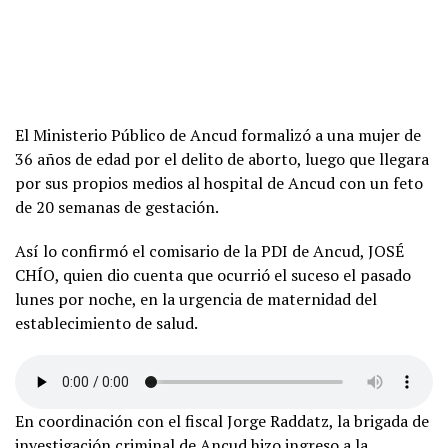
El Ministerio Público de Ancud formalizó a una mujer de
36 años de edad por el delito de aborto, luego que llegara
por sus propios medios al hospital de Ancud con un feto
de 20 semanas de gestación.
Así lo confirmó el comisario de la PDI de Ancud, JOSÉ
CHÍO, quien dio cuenta que ocurrió el suceso el pasado
lunes por noche, en la urgencia de maternidad del
establecimiento de salud.
En coordinación con el fiscal Jorge Raddatz, la brigada de
investigación criminal de Ancud hizo ingreso a la