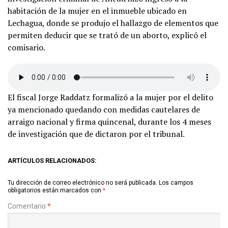
habitación de la mujer en el inmueble ubicado en
Lechagua, donde se produjo el hallazgo de elementos que
permiten deducir que se trató de un aborto, explicó el
comisario.
El fiscal Jorge Raddatz formalizó a la mujer por el delito
ya mencionado quedando con medidas cautelares de
arraigo nacional y firma quincenal, durante los 4 meses
de investigación que de dictaron por el tribunal.
ARTÍCULOS RELACIONADOS:
Tu dirección de correo electrónico no será publicada.
Los campos
obligatorios están marcados con
*
Comentario
*