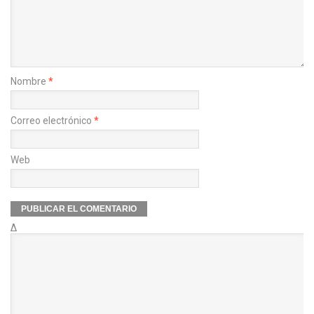
Nombre
*
Correo electrónico
*
Web
Δ