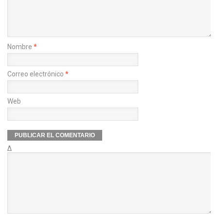
Nombre
*
Correo electrónico
*
Web
Δ