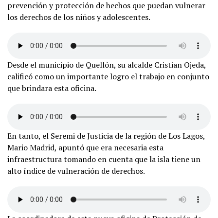
prevención y protección de hechos que puedan vulnerar
los derechos de los niños y adolescentes.
Desde el municipio de Quellón, su alcalde Cristian Ojeda,
calificó como un importante logro el trabajo en conjunto
que brindara esta oficina.
En tanto, el Seremi de Justicia de la región de Los Lagos,
Mario Madrid, apuntó que era necesaria esta
infraestructura tomando en cuenta que la isla tiene un
alto índice de vulneración de derechos.