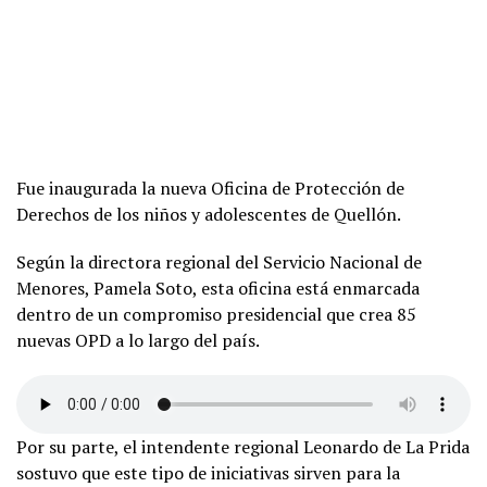
Fue inaugurada la nueva Oficina de Protección de
Derechos de los niños y adolescentes de Quellón.
Según la directora regional del Servicio Nacional de
Menores, Pamela Soto, esta oficina está enmarcada
dentro de un compromiso presidencial que crea 85
nuevas OPD a lo largo del país.
Por su parte, el intendente regional Leonardo de La Prida
sostuvo que este tipo de iniciativas sirven para la