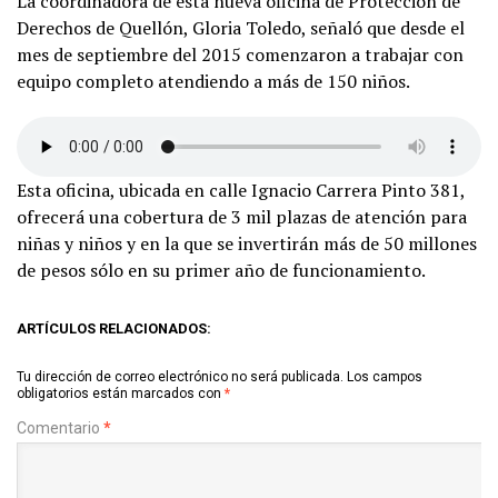
La coordinadora de esta nueva oficina de Protección de
Derechos de Quellón, Gloria Toledo, señaló que desde el
mes de septiembre del 2015 comenzaron a trabajar con
equipo completo atendiendo a más de 150 niños.
Esta oficina, ubicada en calle Ignacio Carrera Pinto 381,
ofrecerá una cobertura de 3 mil plazas de atención para
niñas y niños y en la que se invertirán más de 50 millones
de pesos sólo en su primer año de funcionamiento.
ARTÍCULOS RELACIONADOS:
Tu dirección de correo electrónico no será publicada.
Los campos
obligatorios están marcados con
*
Comentario
*