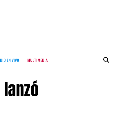
DIO EN VIVO
MULTIMEDIA
e lanzó