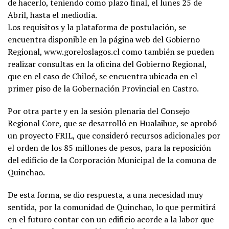
de hacerlo, teniendo como plazo final, el lunes 25 de
Abril, hasta el mediodía.
Los requisitos y la plataforma de postulación, se
encuentra disponible en la página web del Gobierno
Regional, www.goreloslagos.cl como también se pueden
realizar consultas en la oficina del Gobierno Regional,
que en el caso de Chiloé, se encuentra ubicada en el
primer piso de la Gobernación Provincial en Castro.
Por otra parte y en la sesión plenaria del Consejo
Regional Core, que se desarrolló en Hualaihue, se aprobó
un proyecto FRIL, que consideró recursos adicionales por
el orden de los 85 millones de pesos, para la reposición
del edificio de la Corporación Municipal de la comuna de
Quinchao.
De esta forma, se dio respuesta, a una necesidad muy
sentida, por la comunidad de Quinchao, lo que permitirá
en el futuro contar con un edificio acorde a la labor que