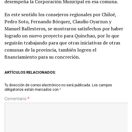
desempeña la Corporación Municipal en esa comuna.
En este sentido los consejeros regionales por Chiloé,
Pedro Soto, Fernando Bórquez, Claudio Oyarzun y
Manuel Ballesteros, se mostraron satisfechos por haber
logrado un nuevo proyecto para Quinchao, por lo que
seguirán trabajando para que otras iniciativas de otras
comunas de la provincia, también logren el
financiamiento para su concreción.
ARTÍCULOS RELACIONADOS:
Tu dirección de correo electrónico no será publicada.
Los campos
obligatorios están marcados con
*
Comentario
*