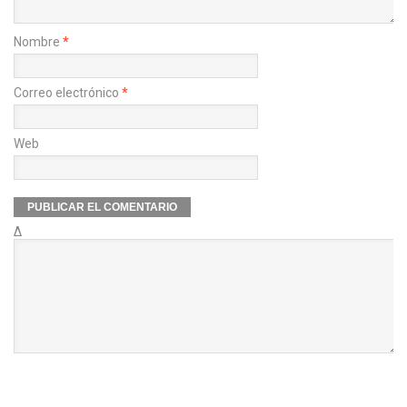
Nombre
*
Correo electrónico
*
Web
Δ