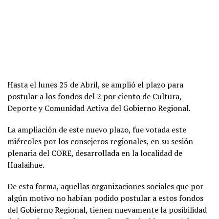
Hasta el lunes 25 de Abril, se amplió el plazo para
postular a los fondos del 2 por ciento de Cultura,
Deporte y Comunidad Activa del Gobierno Regional.
La ampliación de este nuevo plazo, fue votada este
miércoles por los consejeros regionales, en su sesión
plenaria del CORE, desarrollada en la localidad de
Hualaihue.
De esta forma, aquellas organizaciones sociales que por
algún motivo no habían podido postular a estos fondos
del Gobierno Regional, tienen nuevamente la posibilidad