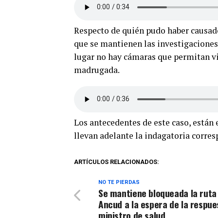
Respecto de quién pudo haber causado
que se mantienen las investigaciones,
lugar no hay cámaras que permitan vi
madrugada.
Los antecedentes de este caso, están 
llevan adelante la indagatoria corres
ARTÍCULOS RELACIONADOS:
NO TE PIERDAS
Se mantiene bloqueada la ruta
Ancud a la espera de la respue
ministro de salud