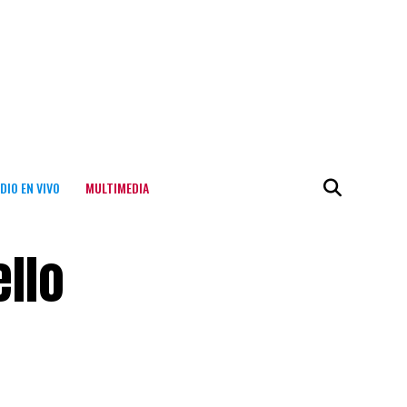
DIO EN VIVO
MULTIMEDIA
ello