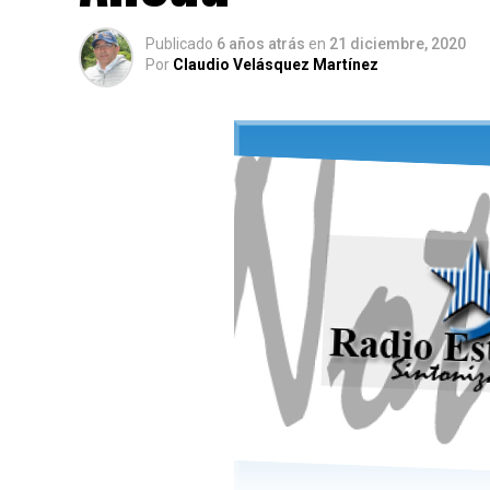
Publicado
6 años atrás
en
21 diciembre, 2020
Por
Claudio Velásquez Martínez