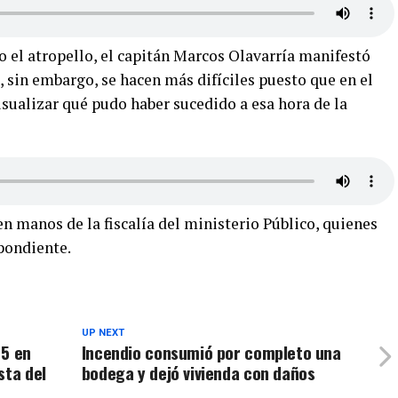
 el atropello, el capitán Marcos Olavarría manifestó
 sin embargo, se hacen más difíciles puesto que en el
sualizar qué pudo haber sucedido a esa hora de la
en manos de la fiscalía del ministerio Público, quienes
pondiente.
UP NEXT
 5 en
Incendio consumió por completo una
sta del
bodega y dejó vivienda con daños