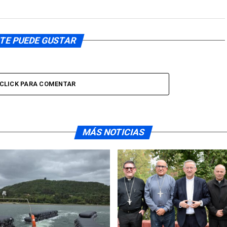
TE PUEDE GUSTAR
CLICK PARA COMENTAR
MÁS NOTICIAS