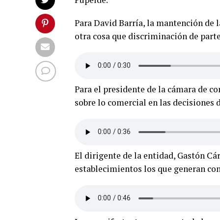
Para David Barría, la mantención de l
otra cosa que discriminación de parte
Para el presidente de la cámara de co
sobre lo comercial en las decisiones 
El dirigente de la entidad, Gastón Cá
establecimientos los que generan cont