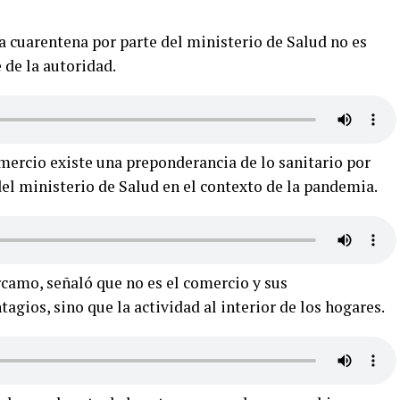
a cuarentena por parte del ministerio de Salud no es
 de la autoridad.
mercio existe una preponderancia de lo sanitario por
del ministerio de Salud en el contexto de la pandemia.
rcamo, señaló que no es el comercio y sus
agios, sino que la actividad al interior de los hogares.