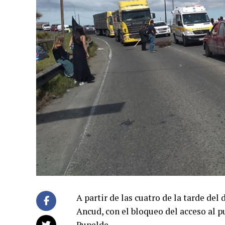
A partir de las cuatro de la tarde del 
Ancud, con el bloqueo del acceso al p
Pupelde.