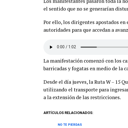
Los manifestantes pasaron toda la noc
el sentido que no se generarían distur
Por ello, los dirigentes apostados en 
autoridades para que accedan a avanza
La manifestación comenzó con los cam
barricadas y fogatas en medio de la ca
Desde el día jueves, la Ruta W – 15 Q
utilizando el transporte para ingresa
a la extensión de las restricciones.
ARTÍCULOS RELACIONADOS:
NO TE PIERDAS