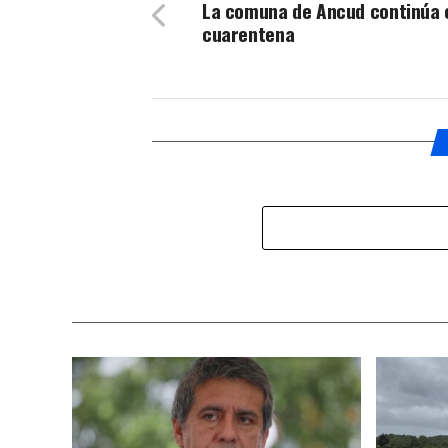
La comuna de Ancud continúa 
cuarentena