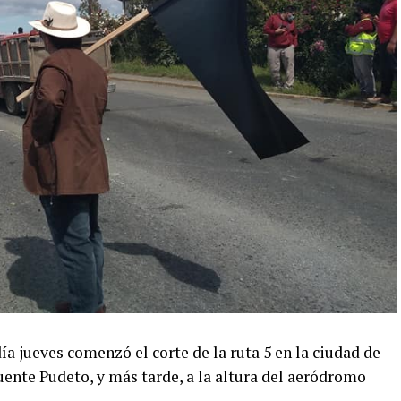
día jueves comenzó el corte de la ruta 5 en la ciudad de
uente Pudeto, y más tarde, a la altura del aeródromo