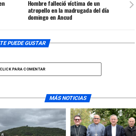
en
Hombre falleció víctima de un
atropello en la madrugada del día
domingo en Ancud
TE PUEDE GUSTAR
CLICK PARA COMENTAR
MÁS NOTICIAS