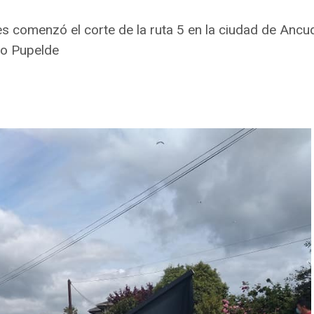
eves comenzó el corte de la ruta 5 en la ciudad de Anc
mo Pupelde