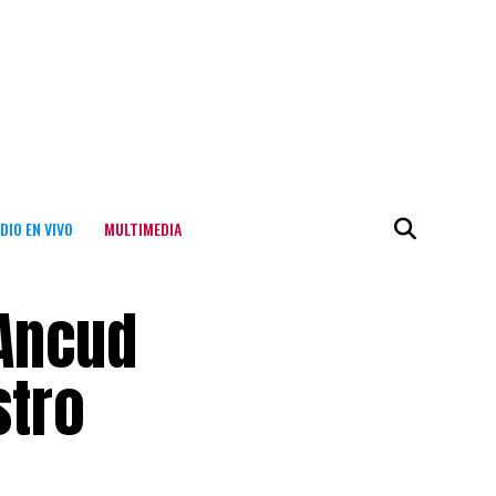
DIO EN VIVO
MULTIMEDIA
 Ancud
stro