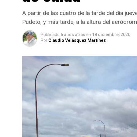
A partir de las cuatro de la tarde del día ju
Pudeto, y más tarde, a la altura del aeródro
Publicado
6 años atrás
en
18 diciembre, 2020
Por
Claudio Velásquez Martínez