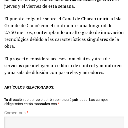
jueves y el viernes de esta semana.
El puente colgante sobre el Canal de Chacao unirá la Isla
Grande de Chiloé con el continente, una longitud de
2.750 metros, contemplando un alto grado de innovación
tecnológica debido a las características singulares de la
obra.
El proyecto considera accesos inmediatos y área de
servicios que incluyen un edificio de control y monitoreo,
y una sala de difusión con pasarelas y miradores.
ARTÍCULOS RELACIONADOS:
Tu dirección de correo electrónico no será publicada.
Los campos
obligatorios están marcados con
*
Comentario
*