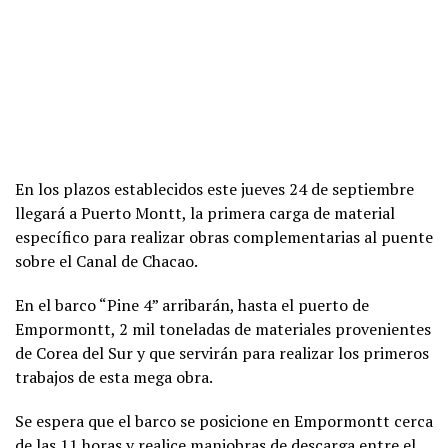
En los plazos establecidos este jueves 24 de septiembre
llegará a Puerto Montt, la primera carga de material
específico para realizar obras complementarias al puente
sobre el Canal de Chacao.
En el barco “Pine 4” arribarán, hasta el puerto de
Empormontt, 2 mil toneladas de materiales provenientes
de Corea del Sur y que servirán para realizar los primeros
trabajos de esta mega obra.
Se espera que el barco se posicione en Empormontt cerca
de las 11 horas y realice maniobras de descarga entre el