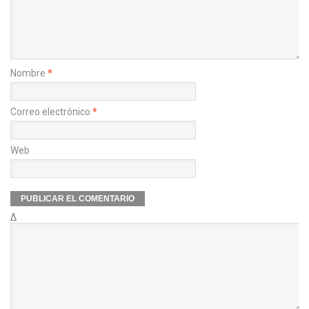
Nombre
*
Correo electrónico
*
Web
Δ