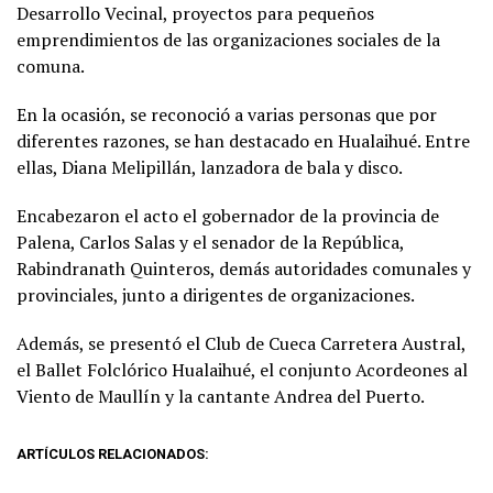
Desarrollo Vecinal, proyectos para pequeños
emprendimientos de las organizaciones sociales de la
comuna.
En la ocasión, se reconoció a varias personas que por
diferentes razones, se han destacado en Hualaihué. Entre
ellas, Diana Melipillán, lanzadora de bala y disco.
Encabezaron el acto el gobernador de la provincia de
Palena, Carlos Salas y el senador de la República,
Rabindranath Quinteros, demás autoridades comunales y
provinciales, junto a dirigentes de organizaciones.
Además, se presentó el Club de Cueca Carretera Austral,
el Ballet Folclórico Hualaihué, el conjunto Acordeones al
Viento de Maullín y la cantante Andrea del Puerto.
ARTÍCULOS RELACIONADOS: