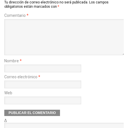
Tu dirección de correo electrónico no será publicada.
Los campos
obligatorios están marcados con
*
Comentario
*
Nombre
*
Correo electrónico
*
Web
Δ