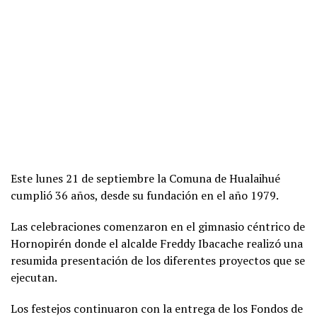
Este lunes 21 de septiembre la Comuna de Hualaihué
cumplió 36 años, desde su fundación en el año 1979.
Las celebraciones comenzaron en el gimnasio céntrico de
Hornopirén donde el alcalde Freddy Ibacache realizó una
resumida presentación de los diferentes proyectos que se
ejecutan.
Los festejos continuaron con la entrega de los Fondos de