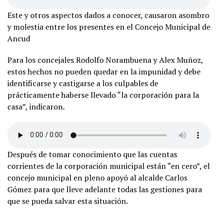
Este y otros aspectos dados a conocer, causaron asombro
y molestia entre los presentes en el Concejo Municipal de
Ancud
Para los concejales Rodolfo Norambuena y Alex Muñoz,
estos hechos no pueden quedar en la impunidad y debe
identificarse y castigarse a los culpables de
prácticamente haberse llevado “la corporación para la
casa”, indicaron.
Después de tomar conocimiento que las cuentas
corrientes de la corporación municipal están “en cero”, el
concejo municipal en pleno apoyó al alcalde Carlos
Gómez para que lleve adelante todas las gestiones para
que se pueda salvar esta situación.