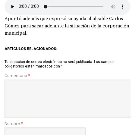
Apuntó además que expresó su ayuda al alcalde Carlos
Gómez para sacar adelante la situación de la corporación
municipal.
ARTÍCULOS RELACIONADOS:
Tu dirección de correo electrónico no será publicada.
Los campos
obligatorios están marcados con
*
Comentario
*
Nombre
*