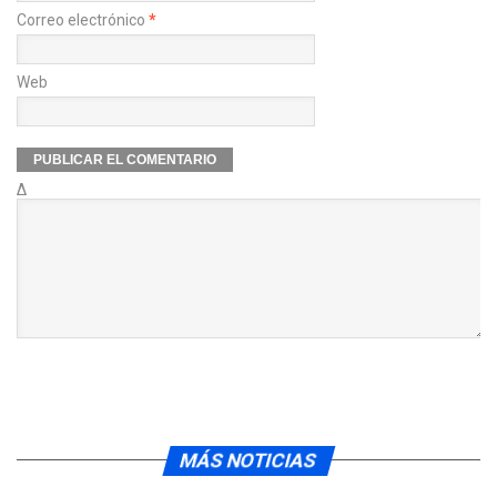
Correo electrónico
*
Web
Δ
MÁS NOTICIAS