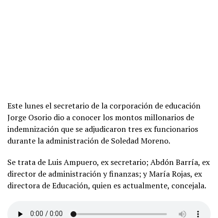
Este lunes el secretario de la corporación de educación
Jorge Osorio dio a conocer los montos millonarios de
indemnización que se adjudicaron tres ex funcionarios
durante la administración de Soledad Moreno.
Se trata de Luis Ampuero, ex secretario; Abdón Barría, ex
director de administración y finanzas; y María Rojas, ex
directora de Educación, quien es actualmente, concejala.