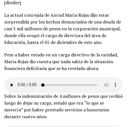
[divider]
La actual concejala de Ancud María Rojas dijo estar
sorprendida por los hechos denunciados de una deuda de
casi 3 mil millones de pesos en la corporación municipal,
donde ella ocupó el cargo de directora del área de
Educación, hasta el 05 de diciembre de este año.
Pese a haber estado en un cargo directivo de la entidad,
María Rojas dio cuenta que nada sabía de la situación
financiera deficitaria que se ha revelado ahora.
Sobre la indemnización de 4 millones de pesos que recibió
luego de dejar su cargo, señaló que era “lo que se
merecía” por haber prestado servicios a honorarios
durante cuatro años.