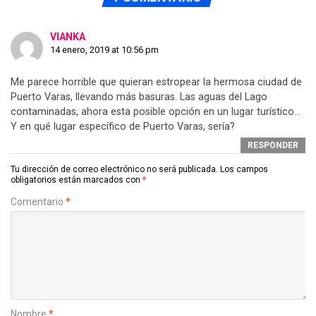
VIANKA
14 enero, 2019 at 10:56 pm
Me parece horrible que quieran estropear la hermosa ciudad de
Puerto Varas, llevando más basuras. Las aguas del Lago
contaminadas, ahora esta posible opción en un lugar turístico…
Y en qué lugar específico de Puerto Varas, sería?
RESPONDER
Tu dirección de correo electrónico no será publicada.
Los campos
obligatorios están marcados con
*
Comentario
*
Nombre
*