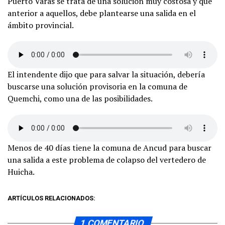
Puerto Varas se trata de una solución muy costosa y que
anterior a aquellos, debe plantearse una salida en el
ámbito provincial.
El intendente dijo que para salvar la situación, debería
buscarse una solución provisoria en la comuna de
Quemchi, como una de las posibilidades.
Menos de 40 días tiene la comuna de Ancud para buscar
una salida a este problema de colapso del vertedero de
Huicha.
ARTÍCULOS RELACIONADOS:
1 COMENTARIO