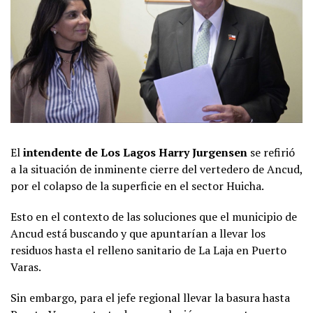
El
intendente de Los Lagos Harry Jurgensen
se refirió
a la situación de inminente cierre del vertedero de Ancud,
por el colapso de la superficie en el sector Huicha.
Esto en el contexto de las soluciones que el municipio de
Ancud está buscando y que apuntarían a llevar los
residuos hasta el relleno sanitario de La Laja en Puerto
Varas.
Sin embargo, para el jefe regional llevar la basura hasta