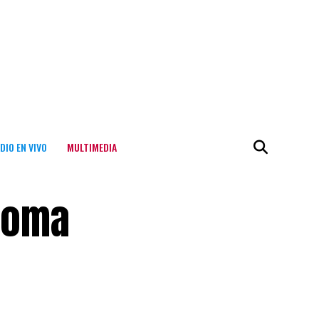
DIO EN VIVO
MULTIMEDIA
 toma