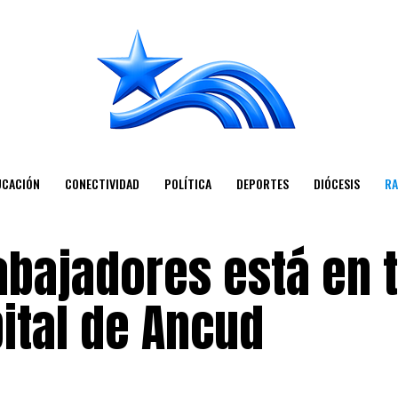
UCACIÓN
CONECTIVIDAD
POLÍTICA
DEPORTES
DIÓCESIS
RA
rabajadores está en
ital de Ancud