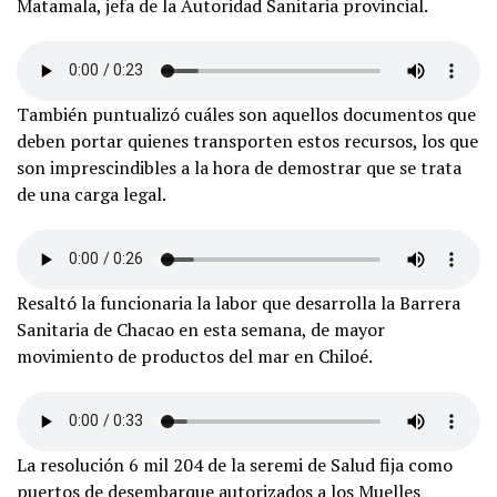
Matamala, jefa de la Autoridad Sanitaria provincial.
También puntualizó cuáles son aquellos documentos que
deben portar quienes transporten estos recursos, los que
son imprescindibles a la hora de demostrar que se trata
de una carga legal.
Resaltó la funcionaria la labor que desarrolla la Barrera
Sanitaria de Chacao en esta semana, de mayor
movimiento de productos del mar en Chiloé.
La resolución 6 mil 204 de la seremi de Salud fija como
puertos de desembarque autorizados a los Muelles