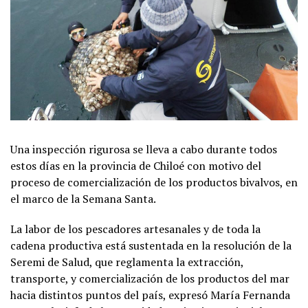
Una inspección rigurosa se lleva a cabo durante todos
estos días en la provincia de Chiloé con motivo del
proceso de comercialización de los productos bivalvos, en
el marco de la Semana Santa.
La labor de los pescadores artesanales y de toda la
cadena productiva está sustentada en la resolución de la
Seremi de Salud, que reglamenta la extracción,
transporte, y comercialización de los productos del mar
hacia distintos puntos del país, expresó María Fernanda