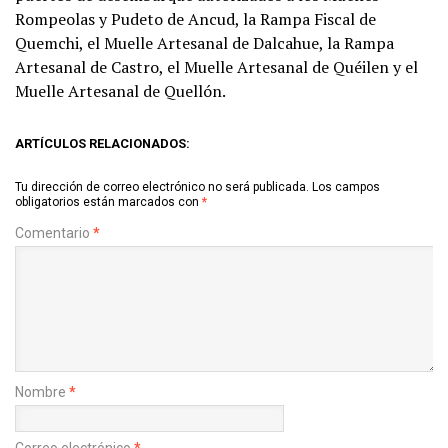
Rompeolas y Pudeto de Ancud, la Rampa Fiscal de
Quemchi, el Muelle Artesanal de Dalcahue, la Rampa
Artesanal de Castro, el Muelle Artesanal de Quéilen y el
Muelle Artesanal de Quellón.
ARTÍCULOS RELACIONADOS:
Tu dirección de correo electrónico no será publicada.
Los campos
obligatorios están marcados con
*
Comentario
*
Nombre
*
Correo electrónico
*