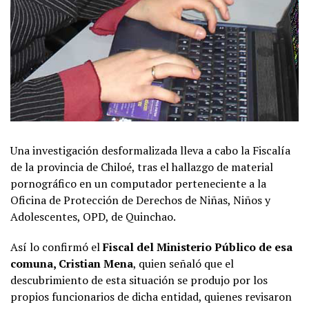
Una investigación desformalizada lleva a cabo la Fiscalía
de la provincia de Chiloé, tras el hallazgo de material
pornográfico en un computador perteneciente a la
Oficina de Protección de Derechos de Niñas, Niños y
Adolescentes, OPD, de Quinchao.
Así lo confirmó el
Fiscal del Ministerio Público de esa
comuna, Cristian Mena
, quien señaló que el
descubrimiento de esta situación se produjo por los
propios funcionarios de dicha entidad, quienes revisaron