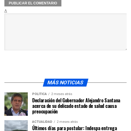
Δ
MÁS NOTICIAS
POLÍTICA
2 meses atrás
Declaración del Gobernador Alejandro Santana
acerca de su delicado estado de salud causa
preocupación
ACTUALIDAD
2 meses atrás
Últimos días para postular: Indespa entrega