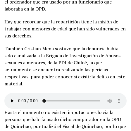
el ordenador que era usado por un funcionario que
laboraba en la OPD.
Hay que recordar que la repartición tiene la misión de
trabajar con menores de edad que han sido vulnerados en
sus derechos.
También Cristian Mena sostuvo que la denuncia había
sido canalizada a la Brigada de Investigación de Abusos
sexuales a menores, de la PDI de Chiloé, la que
actualmente se encuentra realizando las pericias
respectivas, para poder conocer si existiría delito en este
material.
Hasta el momento no existen imputaciones hacia la
persona que habría usado dicho computador en la OPD
de Quinchao, puntualizó el Fiscal de Quinchao, por lo que