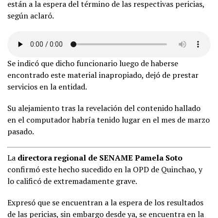
están a la espera del término de las respectivas pericias,
según aclaró.
Se indicó que dicho funcionario luego de haberse
encontrado este material inapropiado, dejó de prestar
servicios en la entidad.
Su alejamiento tras la revelación del contenido hallado
en el computador habría tenido lugar en el mes de marzo
pasado.
La
directora regional de SENAME Pamela Soto
confirmó este hecho sucedido en la OPD de Quinchao, y
lo calificó de extremadamente grave.
Expresó que se encuentran a la espera de los resultados
de las pericias, sin embargo desde ya, se encuentra en la