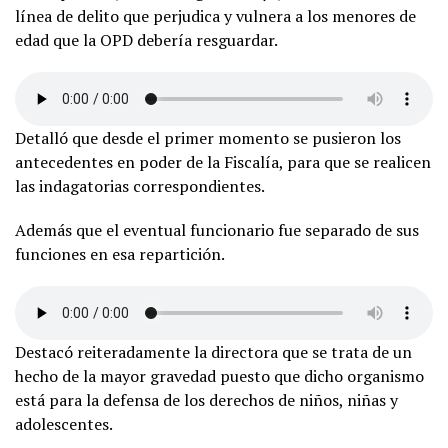
línea de delito que perjudica y vulnera a los menores de
edad que la OPD debería resguardar.
Detalló que desde el primer momento se pusieron los
antecedentes en poder de la Fiscalía, para que se realicen
las indagatorias correspondientes.
Además que el eventual funcionario fue separado de sus
funciones en esa repartición.
Destacó reiteradamente la directora que se trata de un
hecho de la mayor gravedad puesto que dicho organismo
está para la defensa de los derechos de niños, niñas y
adolescentes.