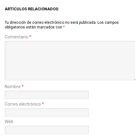
ARTÍCULOS RELACIONADOS:
Tu dirección de correo electrónico no será publicada.
Los campos
obligatorios están marcados con
*
Comentario
*
Nombre
*
Correo electrónico
*
Web