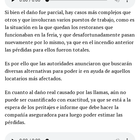
Si bien el daño fue parcial, hay casos más complejos que
otros y que involucran varios puestos de trabajo, como es
la situación en la que quedan los restoranes que
funcionaban en la feria, y que desafortunadamente pasan
nuevamente por lo mismo, ya que en el incendio anterior
las pérdidas para ellos fueron totales.
Es por ello que las autoridades anunciaron que buscarán
diversas alternativas para poder ir en ayuda de aquellos
locatarios más afectados.
En cuanto al daño real causado por las llamas, aún no
puede ser cuantificado con exactitud, ya que se está a la
espera de los peritajes e informe que debe hacer la
compañía aseguradora para luego poder estimar las
pérdidas.