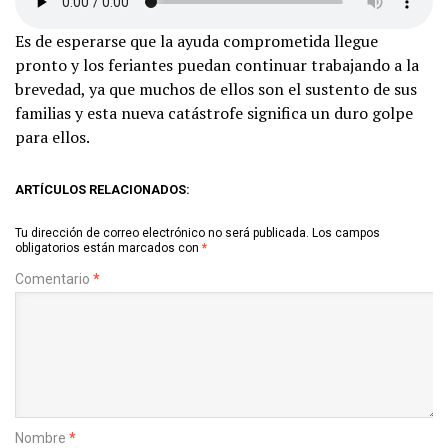
Es de esperarse que la ayuda comprometida llegue
pronto y los feriantes puedan continuar trabajando a la
brevedad, ya que muchos de ellos son el sustento de sus
familias y esta nueva catástrofe significa un duro golpe
para ellos.
ARTÍCULOS RELACIONADOS:
Tu dirección de correo electrónico no será publicada.
Los campos
obligatorios están marcados con
*
Comentario
*
Nombre
*