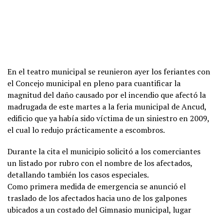
En el teatro municipal se reunieron ayer los feriantes con
el Concejo municipal en pleno para cuantificar la
magnitud del daño causado por el incendio que afectó la
madrugada de este martes a la feria municipal de Ancud,
edificio que ya había sido víctima de un siniestro en 2009,
el cual lo redujo prácticamente a escombros.
Durante la cita el municipio solicitó a los comerciantes
un listado por rubro con el nombre de los afectados,
detallando también los casos especiales.
Como primera medida de emergencia se anunció el
traslado de los afectados hacia uno de los galpones
ubicados a un costado del Gimnasio municipal, lugar