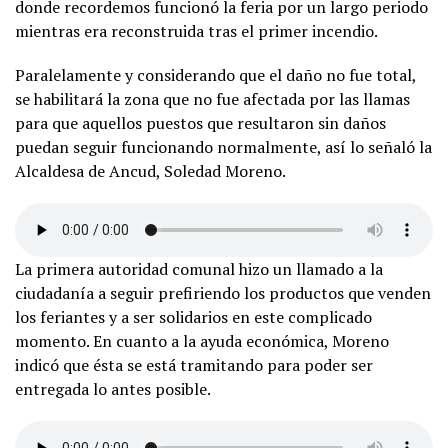
donde recordemos funcionó la feria por un largo periodo
mientras era reconstruida tras el primer incendio.
Paralelamente y considerando que el daño no fue total,
se habilitará la zona que no fue afectada por las llamas
para que aquellos puestos que resultaron sin daños
puedan seguir funcionando normalmente, así lo señaló la
Alcaldesa de Ancud, Soledad Moreno.
La primera autoridad comunal hizo un llamado a la
ciudadanía a seguir prefiriendo los productos que venden
los feriantes y a ser solidarios en este complicado
momento. En cuanto a la ayuda económica, Moreno
indicó que ésta se está tramitando para poder ser
entregada lo antes posible.